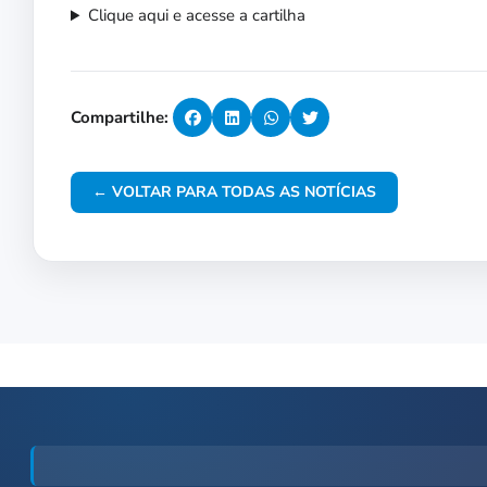
Clique aqui e acesse a cartilha
Compartilhe:
← VOLTAR PARA TODAS AS NOTÍCIAS