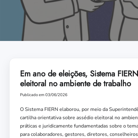
Em ano de eleições, Sistema FIERN l
eleitoral no ambiente de trabalho
Publicado em 03/06/2026
O Sistema FIERN elaborou, por meio da Superintendên
cartilha orientativa sobre assédio eleitoral no ambie
práticas e juridicamente fundamentadas sobre o tema
para colaboradores, gestores, diretores, conselheiros