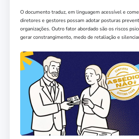
O documento traduz, em linguagem acessível e coment
diretores e gestores possam adotar posturas prevent
organizações. Outro fator abordado são os riscos psic
gerar constrangimento, medo de retaliação e silenci