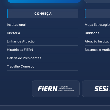
CONHEÇA
Institucional
Mapa Estratégic
Diretoria
Unidades
Linhas de Atuação
Atuação Instituc
História da FIERN
Balanços e Audit
Galeria de Presidentes
Trabalhe Conosco