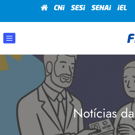
Notícias da