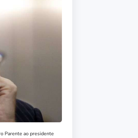
o Parente ao presidente