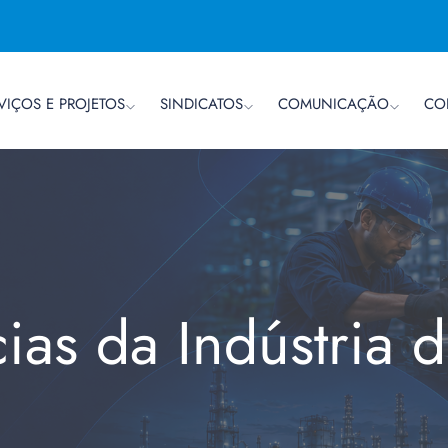
VIÇOS E PROJETOS
SINDICATOS
COMUNICAÇÃO
CO
cias da Indústria 