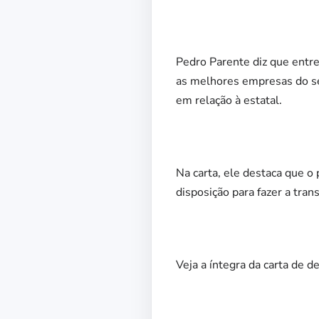
Pedro Parente diz que entr
as melhores empresas do set
em relação à estatal.
Na carta, ele destaca que o 
disposição para fazer a tran
Veja a íntegra da carta de 