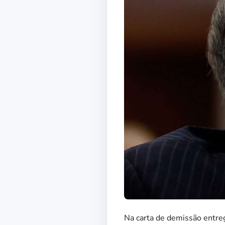
Na carta de demissão entre