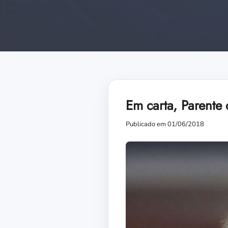
Em carta, Parente 
Publicado em 01/06/2018