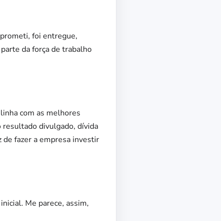
rometi, foi entregue,
parte da força de trabalho
 linha com as melhores
resultado divulgado, dívida
 de fazer a empresa investir
nicial. Me parece, assim,