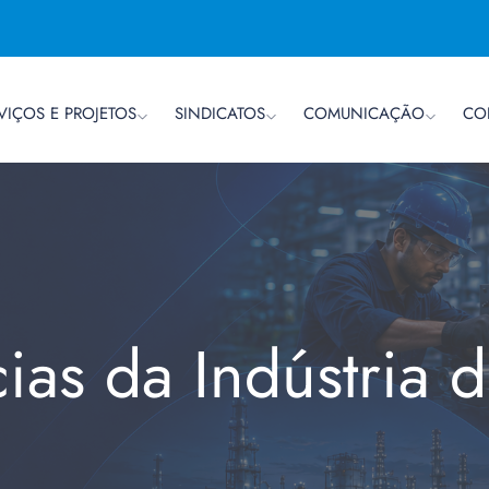
VIÇOS E PROJETOS
SINDICATOS
COMUNICAÇÃO
CO
cias da Indústria 