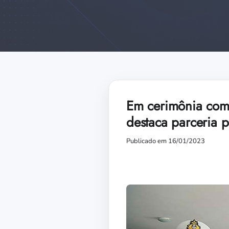
Em cerimônia com 
destaca parceria p
Publicado em 16/01/2023