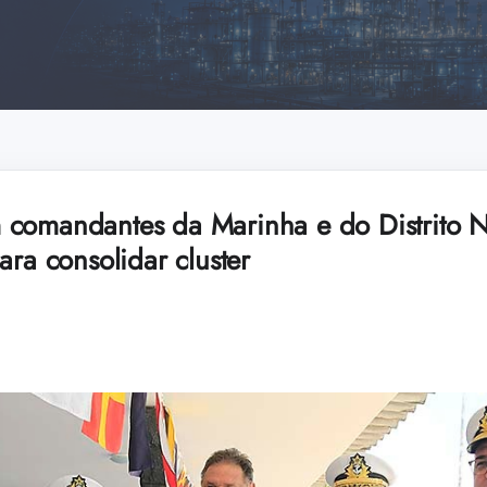
comandantes da Marinha e do Distrito N
ara consolidar cluster