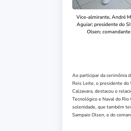
Vice-almirante, André M
Aguiar; presidente do 
Olsen; comandante d
Ao participar da cerimônia 
Reis Leite, o presidente do
Calzavara, destacou o relac
Tecnológico e Naval do Rio
solenidade, que também tev
Sampaio Olsen, e do coman