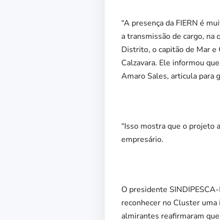
“A presença da FIERN é muit
a transmissão de cargo, na 
Distrito, o capitão de Mar 
Calzavara. Ele informou que
Amaro Sales, articula para 
“Isso mostra que o projeto 
empresário.
O presidente SINDIPESCA-R
reconhecer no Cluster uma 
almirantes reafirmaram que 