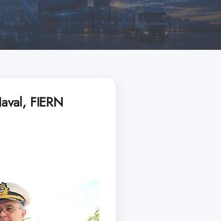
aval, FIERN