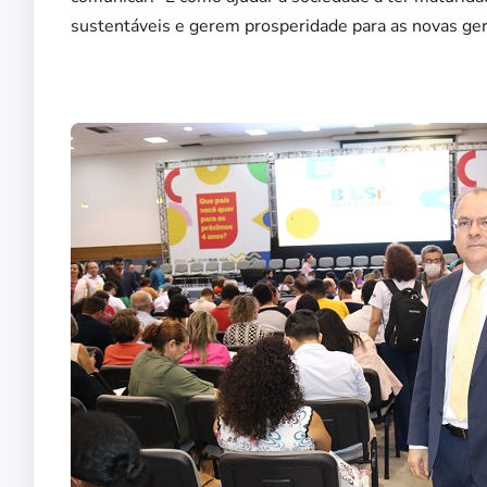
sustentáveis e gerem prosperidade para as novas ger