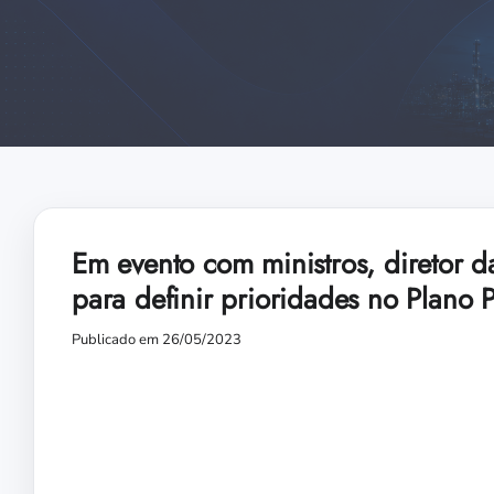
Em evento com ministros, diretor 
para definir prioridades no Plano P
Publicado em 26/05/2023