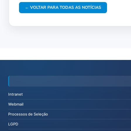
← VOLTAR PARA TODAS AS NOTÍCIAS
Intranet
Webmail
Processos de Seleção
LGPD