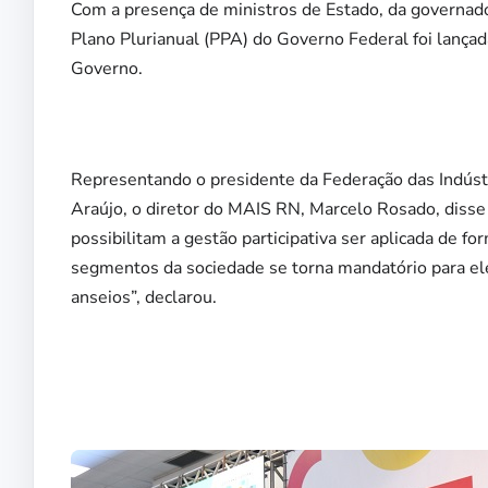
Com a presença de ministros de Estado, da governado
Plano Plurianual (PPA) do Governo Federal foi lançada
Governo.
Representando o presidente da Federação das Indúst
Araújo, o diretor do MAIS RN, Marcelo Rosado, disse
possibilitam a gestão participativa ser aplicada de f
segmentos da sociedade se torna mandatório para el
anseios”, declarou.