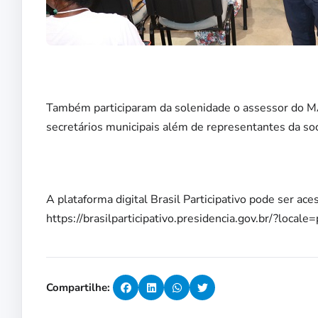
Também participaram da solenidade o assessor do MA
secretários municipais além de representantes da soc
A plataforma digital Brasil Participativo pode ser ace
https://brasilparticipativo.presidencia.gov.br/?locale
Compartilhe: