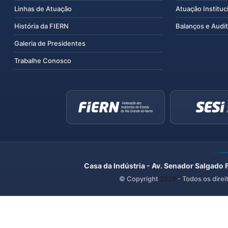
Linhas de Atuação
Atuação Instituc
História da FIERN
Balanços e Audit
Galeria de Presidentes
Trabalhe Conosco
Casa da Indústria - Av. Senador Salgado 
© Copyright
2026
- Todos os direi