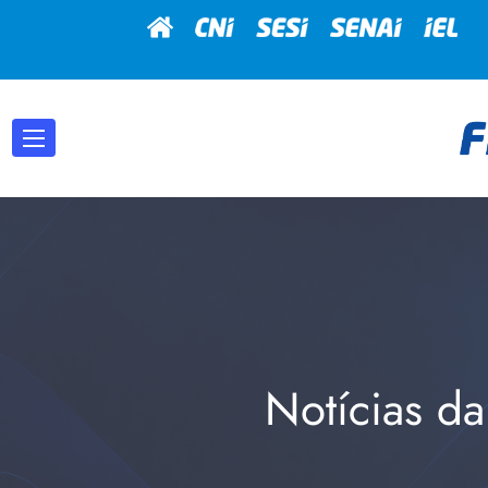
Notícias da