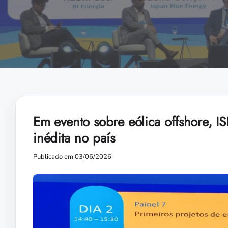
Em evento sobre eólica offshore, IS
inédita no país
Publicado em 03/06/2026