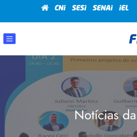
Notícias da