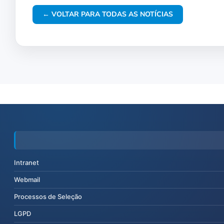
← VOLTAR PARA TODAS AS NOTÍCIAS
Intranet
Webmail
Processos de Seleção
LGPD