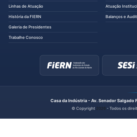
Linhas de Atuação
Atuação Instituc
História da FIERN
Balanços e Audit
Galeria de Presidentes
Trabalhe Conosco
Casa da Indústria - Av. Senador Salgado 
© Copyright
2026
- Todos os direi