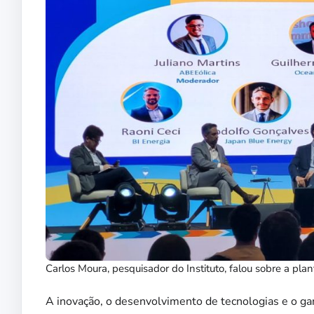
Carlos Moura, pesquisador do Instituto, falou sobre a pl
A inovação, o desenvolvimento de tecnologias e o g