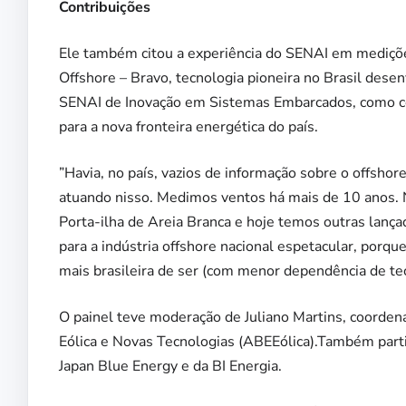
Contribuições
Ele também citou a experiência do SENAI em mediçõ
Offshore – Bravo, tecnologia pioneira no Brasil desen
SENAI de Inovação em Sistemas Embarcados, como co
para a nova fronteira energética do país.
”Havia, no país, vazios de informação sobre o offsho
atuando nisso. Medimos ventos há mais de 10 anos. 
Porta-ilha de Areia Branca e hoje temos outras lanç
para a indústria offshore nacional espetacular, porq
mais brasileira de ser (com menor dependência de te
O painel teve moderação de Juliano Martins, coorden
Eólica e Novas Tecnologias (ABEEólica).Também parti
Japan Blue Energy e da BI Energia.