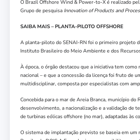
O Brazil Offshore Wind & Power-to-X é realizado pe
Grupo de pesquisa
Innovation of Products and Proce
SAIBA MAIS – PLANTA-PILOTO OFFSHORE
A planta-piloto do SENAI-RN foi o primeiro projeto de
Instituto Brasileiro do Meio Ambiente e dos Recurso
À época, o órgão destacou que a iniciativa tem como 
nacional – e que a concessão da licença foi fruto de
multidisciplinar, composta por especialistas com amp
Concebida para o mar de Areia Branca, município do R
desenvolvimento, a nacionalização e a validação de te
de turbinas eólicas offshore (no mar), adaptadas às 
O sistema de implantação previsto se baseia em um 