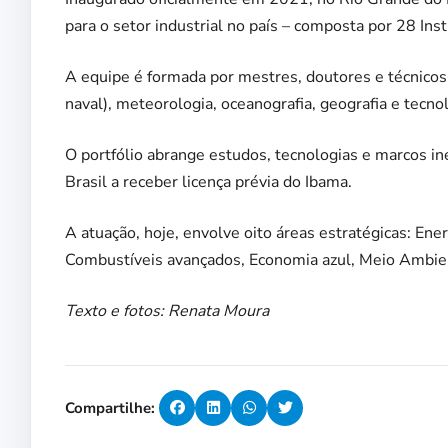
para o setor industrial no país – composta por 28 Inst
A equipe é formada por mestres, doutores e técnicos 
naval), meteorologia, oceanografia, geografia e tecno
O portfólio abrange estudos, tecnologias e marcos in
Brasil a receber licença prévia do Ibama.
A atuação, hoje, envolve oito áreas estratégicas: Ener
Combustíveis avançados, Economia azul, Meio Ambien
Texto e fotos: Renata Moura
Compartilhe: