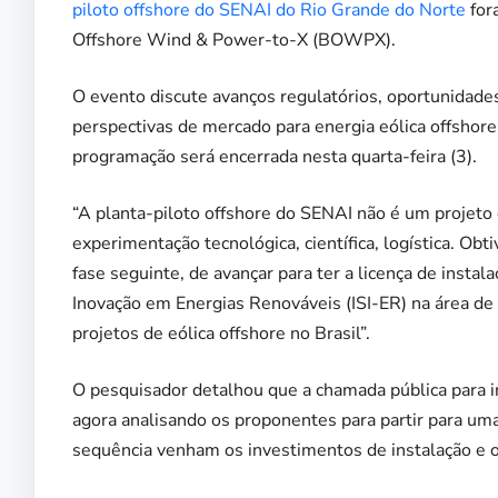
piloto offshore do SENAI do Rio Grande do Norte
fora
Offshore Wind & Power-to-X (BOWPX).
O evento discute avanços regulatórios, oportunidade
perspectivas de mercado para energia eólica offshore
programação será encerrada nesta quarta-feira (3).
“A planta-piloto offshore do SENAI não é um projeto 
experimentação tecnológica, científica, logística. Ob
fase seguinte, de avançar para ter a licença de instal
Inovação em Energias Renováveis (ISI-ER) na área de
projetos de eólica offshore no Brasil”.
O pesquisador detalhou que a chamada pública para in
agora analisando os proponentes para partir para uma
sequência venham os investimentos de instalação e 