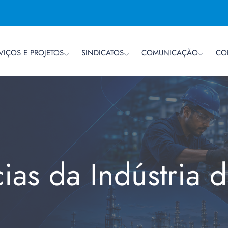
VIÇOS E PROJETOS
SINDICATOS
COMUNICAÇÃO
CO
cias da Indústria 