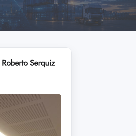
 Roberto Serquiz