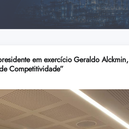
esidente em exercício Geraldo Alckmin,
de Competitividade”