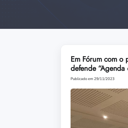
Em Fórum com o pr
defende “Agenda 
Publicado em 29/11/2023