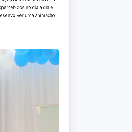
percebidos no dia a dia e
 desenvolver uma animação