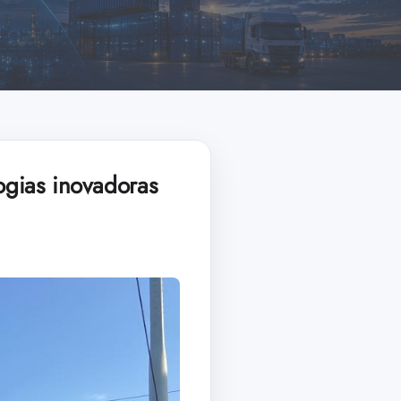
ogias inovadoras