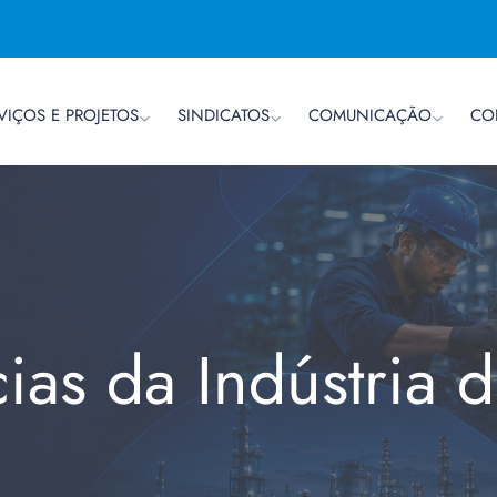
VIÇOS E PROJETOS
SINDICATOS
COMUNICAÇÃO
CO
cias da Indústria 