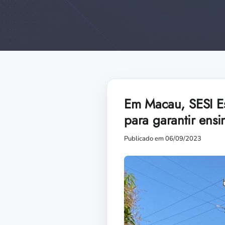
Em Macau, SESI Es
para garantir ensi
Publicado em 06/09/2023