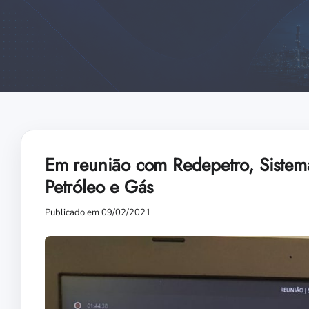
Em reunião com Redepetro, Sistema
Petróleo e Gás
Publicado em 09/02/2021