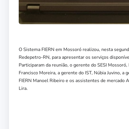
O Sistema FIERN em Mossoró realizou, nesta segunda-
Redepetro-RN, para apresentar os serviços disponíve
Participaram da reunião, o gerente do SESI Mossoró,
Francisco Moreira, a gerente do IST, Núbia Juvino, a
FIERN Manoel Ribeiro e os assistentes de mercado Am
Lira.