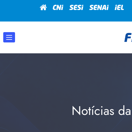
Notícias da