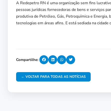
A Redepetro RN é uma organização sem fins lucrativ
pessoas jurídicas fornecedoras de bens e serviços pa
produtiva de Petróleo, Gás, Petroquímica e Energia
tecnologias em áreas afins. E está sediada na cidade
Compartilhe:
← VOLTAR PARA TODAS AS NOTÍCIAS