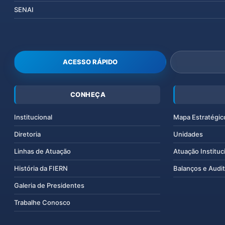
SENAI
ACESSO RÁPIDO
CONHEÇA
Institucional
Mapa Estratégic
Diretoria
Unidades
Linhas de Atuação
Atuação Instituc
História da FIERN
Balanços e Audit
Galeria de Presidentes
Trabalhe Conosco