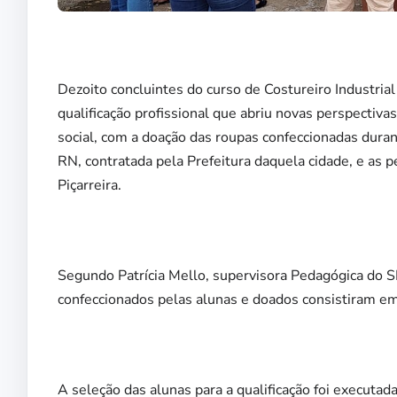
Dezoito concluintes do curso de Costureiro Industrial
qualificação profissional que abriu novas perspectiv
social, com a doação das roupas confeccionadas dura
RN, contratada pela Prefeitura daquela cidade, e as
Piçarreira.
Segundo Patrícia Mello, supervisora Pedagógica do S
confeccionados pelas alunas e doados consistiram em
A seleção das alunas para a qualificação foi executad