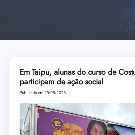
Em Taipu, alunas do curso de Costur
participam de ação social
Publicado em 29/05/2023