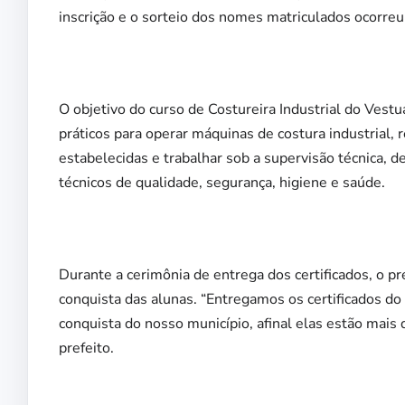
inscrição e o sorteio dos nomes matriculados ocorreu
O objetivo do curso de Costureira Industrial do Vestu
práticos para operar máquinas de costura industrial, 
estabelecidas e trabalhar sob a supervisão técnica,
técnicos de qualidade, segurança, higiene e saúde.
Durante a cerimônia de entrega dos certificados, o pr
conquista das alunas. “Entregamos os certificados do
conquista do nosso município, afinal elas estão mais 
prefeito.