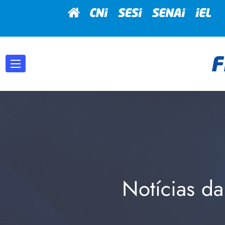
Notícias da