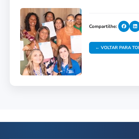
Compartilhe:
← VOLTAR PARA TO