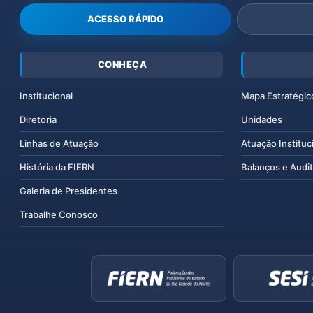
ACESSO RÁPIDO
CONHEÇA
Institucional
Mapa Estratégic
Diretoria
Unidades
Linhas de Atuação
Atuação Instituc
História da FIERN
Balanços e Audit
Galeria de Presidentes
Trabalhe Conosco