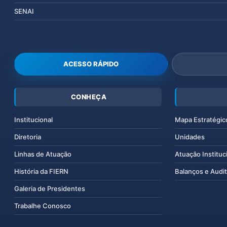
SENAI
ACESSO RÁPIDO
CONHEÇA
Institucional
Mapa Estratégic
Diretoria
Unidades
Linhas de Atuação
Atuação Instituc
História da FIERN
Balanços e Audit
Galeria de Presidentes
Trabalhe Conosco