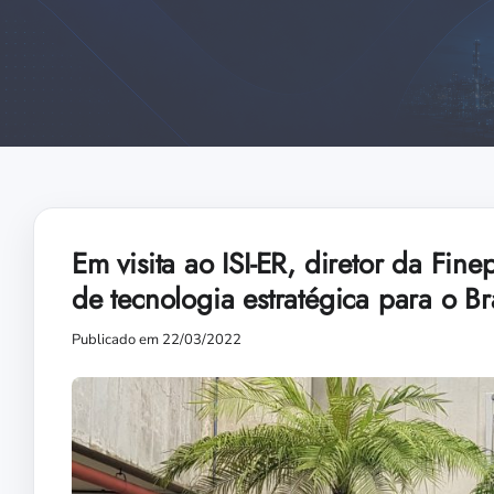
Em visita ao ISI-ER, diretor da Fin
de tecnologia estratégica para o Br
Publicado em 22/03/2022