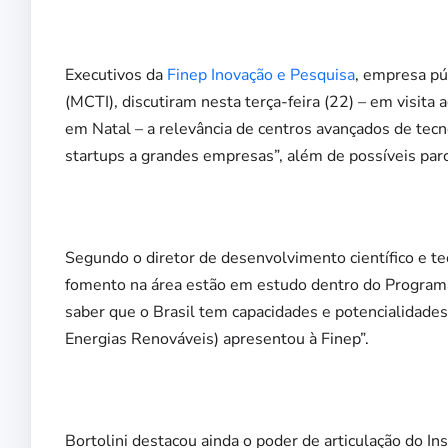
Executivos da
Finep Inovação e Pesquisa
, empresa pú
(MCTI), discutiram nesta terça-feira (22) – em visita
em Natal – a relevância de centros avançados de tec
startups a grandes empresas”, além de possíveis parc
Segundo o diretor de desenvolvimento científico e tec
fomento na área estão em estudo dentro do Program
saber que o Brasil tem capacidades e potencialidade
Energias Renováveis) apresentou à Finep”.
Bortolini destacou ainda o poder de articulação do I