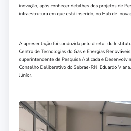
inovação, após conhecer detalhes dos projetos de Pe
infraestrutura em que está inserido, no Hub de Inov
A apresentação foi conduzida pelo diretor do Institu
Centro de Tecnologias do Gás e Energias Renovávei
superintendente de Pesquisa Aplicada e Desenvolvim
Conselho Deliberativo do Sebrae-RN, Eduardo Viana,
Júnior.