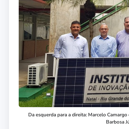
Da esquerda para a direita: Marcelo Camargo 
Barbosa J