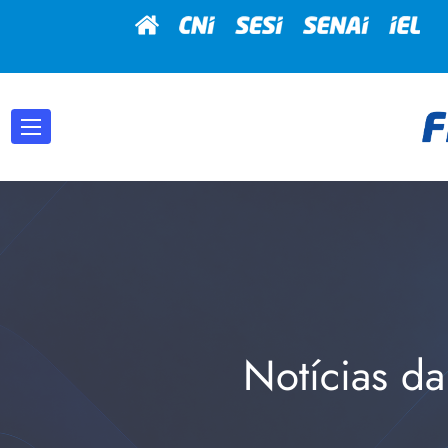
Notícias da