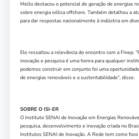
Mello destacou o potencial de geração de energias re
sobre energia eólica offshore. Também detalhou a atu
para dar respostas nacionalmente à indústria em dive
Ele ressaltou a relevância do encontro com a Finep. “R
inovação e pesquisa é uma honra para qualquer insti
podemos construir em conjunto foi uma oportunidade 
de energias renováveis e a sustentabilidade”, disse.
SOBRE O ISI-ER
O Instituto SENAI de Inovação em Energias Renováveis
pesquisa, desenvolvimento e inovação criada no Bras
Institutos SENAI de Inovação. A Rede tem como foco