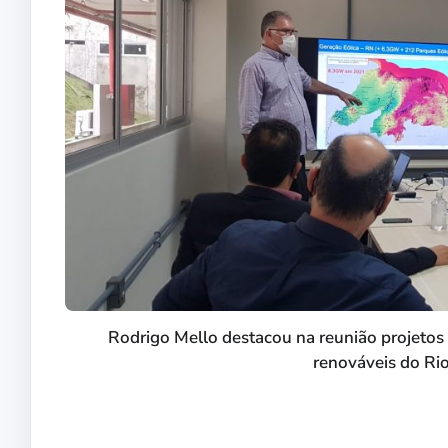
Rodrigo Mello destacou na reunião projetos 
renováveis do Rio