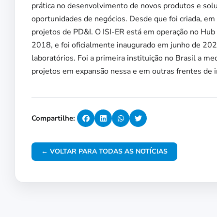
prática no desenvolvimento de novos produtos e sol
oportunidades de negócios. Desde que foi criada, e
projetos de PD&I. O ISI-ER está em operação no Hub
2018, e foi oficialmente inaugurado em junho de 202
laboratórios. Foi a primeira instituição no Brasil a 
projetos em expansão nessa e em outras frentes de 
Compartilhe:
← VOLTAR PARA TODAS AS NOTÍCIAS