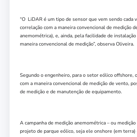
“O LiDAR é um tipo de sensor que vem sendo cada vez 
correlação com a maneira convencional de medição 
anemométrica), e, ainda, pela facilidade de instala
maneira convencional de medição”, observa Oliveira.
Segundo o engenheiro, para o setor eólico offshore
com a maneira convencional de medição de vento, pos
de medição e de manutenção de equipamento.
A campanha de medição anemométrica – ou medição d
projeto de parque eólico, seja ele onshore (em terra) 