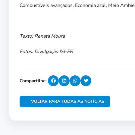
Combustíveis avançados, Economia azul, Meio Ambien
Texto: Renata Moura
Fotos: Divulgação ISI-ER
Compartilhe:
← VOLTAR PARA TODAS AS NOTÍCIAS