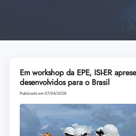
Em workshop da EPE, ISI-ER aprese
desenvolvidos para o Brasil
Publicado em 07/04/2026