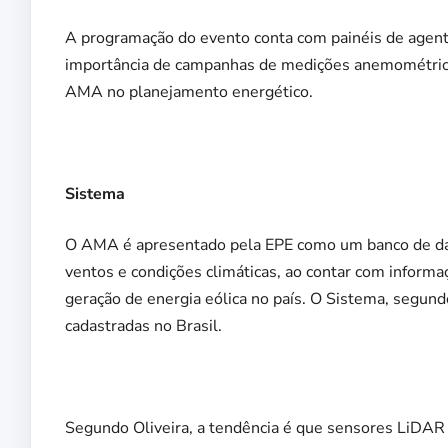
A programação do evento
conta
com painéis de agent
importância de campanhas de medições anemométricas 
AMA no planejamento energético.
Sistema
O AMA é apresentado pela EPE como um banco de dad
ventos e condições climáticas, ao contar com inform
geração de energia eólica no país. O Sistema, segun
cadastradas no Brasil.
Segundo Oliveira, a tendência é que sensores LiDAR