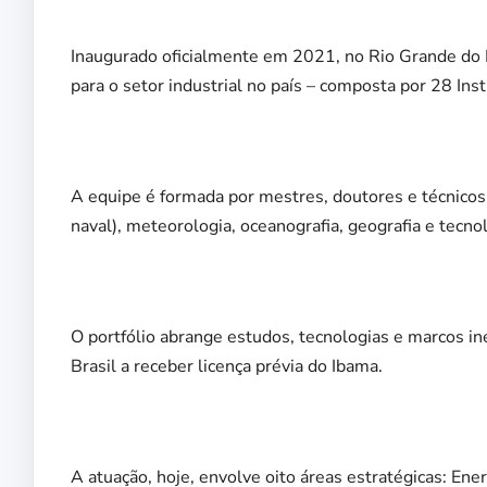
Inaugurado oficialmente em 2021, no Rio Grande do No
para o setor industrial no país – composta por 28 Inst
A equipe é formada por mestres, doutores e técnicos 
naval), meteorologia, oceanografia, geografia e tecno
O portfólio abrange estudos, tecnologias e marcos in
Brasil a receber licença prévia do Ibama.
A atuação, hoje, envolve oito áreas estratégicas: Ener