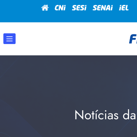
Notícias da