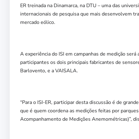
ER treinada na Dinamarca, na DTU – uma das universid
internacionais de pesquisa que mais desenvolvem tr
mercado eólico.
A experiência do ISI em campanhas de medição
será
participantes os dois principais fabricantes de sens
Barlovento, e a VAISALA.
“Para o ISI-ER, participar desta discussão é de gran
que é quem coordena as medições feitas por parques
Acompanhamento de Medições Anemométricas)”, diss