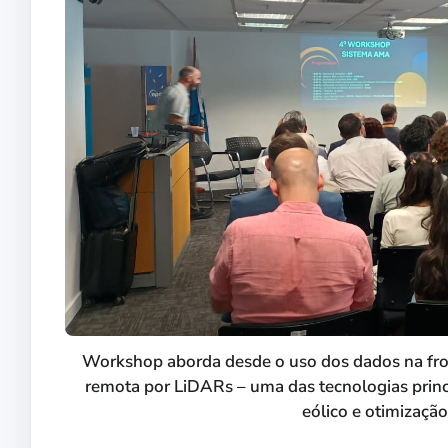
Workshop aborda desde o uso dos dados na front
remota por LiDARs – uma das tecnologias princ
eólico e otimizaçã