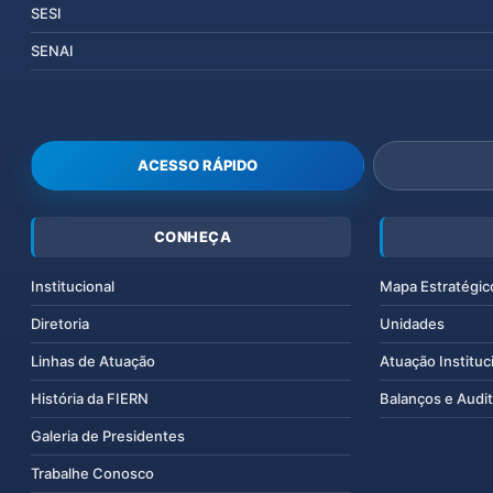
SESI
SENAI
ACESSO RÁPIDO
CONHEÇA
Institucional
Mapa Estratégic
Diretoria
Unidades
Linhas de Atuação
Atuação Instituc
História da FIERN
Balanços e Audit
Galeria de Presidentes
Trabalhe Conosco