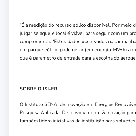
“É a medição do recurso eólico disponível. Por meio
julgar se aquele local é viável para seguir com um pr
complementa: “Estes dados observados na campanha s
um parque eólico, pode gerar (em energia-MWh) anual
que é parâmetro de entrada para a escolha do aeroger
SOBRE O ISI-ER
O Instituto SENAI de Inovação em Energias Renováveis
Pesquisa Aplicada, Desenvolvimento & Inovação para i
também lidera iniciativas da instituição para soluções