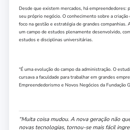
Desde que existem mercados, há empreendedores: pe
seu próprio negócio. O conhecimento sobre a criação
foco na gestão e estratégia de grandes companhias.
um campo de estudos plenamente desenvolvido, com p
estudos e disciplinas universitárias.
“É uma evolução do campo da administração. O estu
cursava a faculdade para trabalhar em grandes empre
Empreendedorismo e Novos Negócios da Fundação G
“Muita coisa mudou. A nova geração não quer
novas tecnologias, tornou-se mais fácil ingre