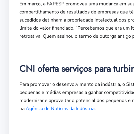
Em março, a FAPESP promoveu uma mudança em sua po
compartilhamento de resultados de empresas que tê
sucedidos detinham a propriedade intelectual dos pr
limite do valor financiado. “Percebemos que era um 
retroativa. Quem assinou o termo de outorga antigo 
CNI oferta serviços para turb
Para promover o desenvolvimento da indústria, o Sis
pequenas e médias empresas a ganhar competitividad
modernizar e aproveitar o potencial dos pequenos e m
na
Agência de Notícias da Indústria
.