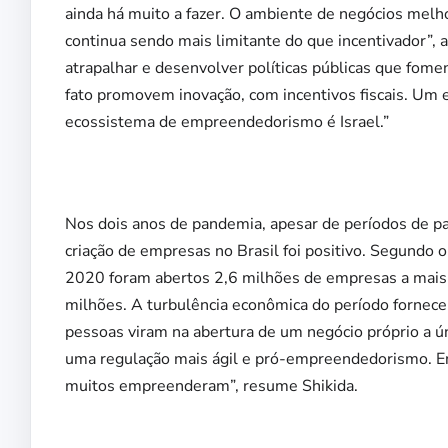
ainda há muito a fazer. O ambiente de negócios melh
continua sendo mais limitante do que incentivador”, 
atrapalhar e desenvolver políticas públicas que fom
fato promovem inovação, com incentivos fiscais. Um 
ecossistema de empreendedorismo é Israel.”
Nos dois anos de pandemia, apesar de períodos de par
criação de empresas no Brasil foi positivo. Segundo 
2020 foram abertos 2,6 milhões de empresas a mais 
milhões. A turbulência econômica do período fornec
pessoas viram na abertura de um negócio próprio a ún
uma regulação mais ágil e pró-empreendedorismo. En
muitos empreenderam”, resume Shikida.