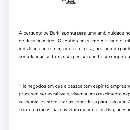
A pergunta de Barki aponta para uma ambiguidade no
de duas maneiras. O sentido mais amplo é aquele uti
indivíduo que começa uma empresa, procurando ganh
sentido mais estrito, o da pessoa que faz do empreen
“Há negócios em que a pessoa tem espírito empreend
procuram ser escaláveis, visam a um crescimento expo
academia, existem teorias específicas para cada um. 
criar uma indústria inovadora ou um aplicativo, pen