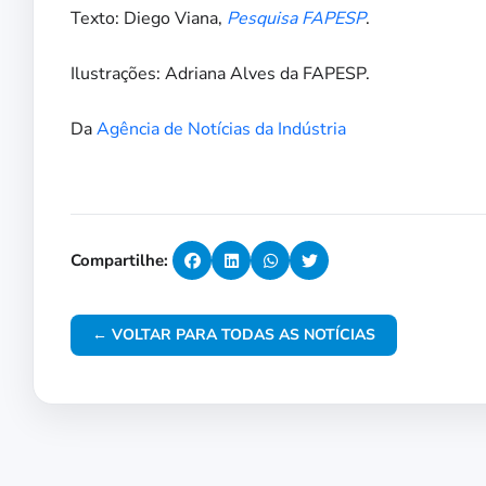
Texto: Diego Viana,
Pesquisa FAPESP
.
Ilustrações: Adriana Alves da FAPESP.
Da
Agência de Notícias da Indústria
Compartilhe:
← VOLTAR PARA TODAS AS NOTÍCIAS