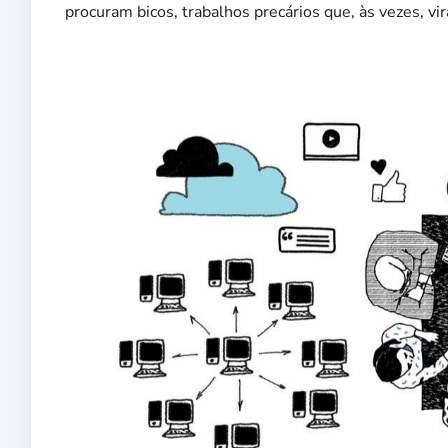
procuram bicos, trabalhos precários que, às vezes, 