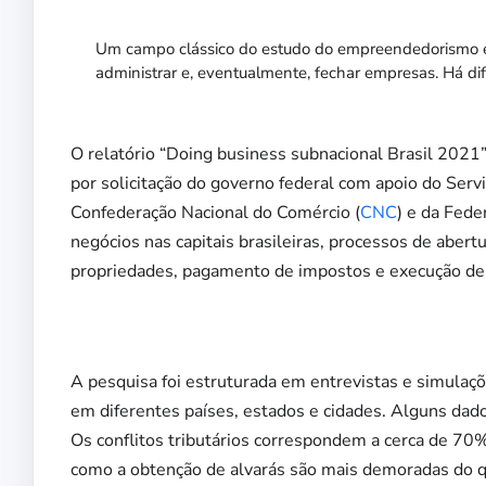
Um campo clássico do estudo do empreendedorismo é o 
administrar e, eventualmente, fechar empresas. Há di
O relatório “Doing business subnacional Brasil 2021
por solicitação do governo federal com apoio do Ser
Confederação Nacional do Comércio (
CNC
) e da Fede
negócios nas capitais brasileiras, processos de abert
propriedades, pagamento de impostos e execução de 
A pesquisa foi estruturada em entrevistas e simula
em diferentes países, estados e cidades. Alguns dado
Os conflitos tributários correspondem a cerca de 70
como a obtenção de alvarás são mais demoradas do q