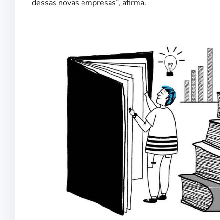
dessas novas empresas”, afirma.