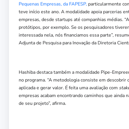
Pequenas Empresas, da FAPESP,
particularmente com
teve início este ano. A modalidade apoia parcerias ent
empresas, desde startups até companhias médias. “A
protótipos, por exemplo. Se os pesquisadores tive
interessada nela, nós financiamos essa parte”, resu
Adjunta de Pesquisa para Inovação da Diretoria Cient
Hashiba destaca também a modalidade Pipe-Empreend
no programa. “A metodologia consiste em descobrir 
aplicada e gerar valor. É feita uma avaliação com
stak
empresas acabam encontrando caminhos que ainda nã
de seu projeto”, afirma.