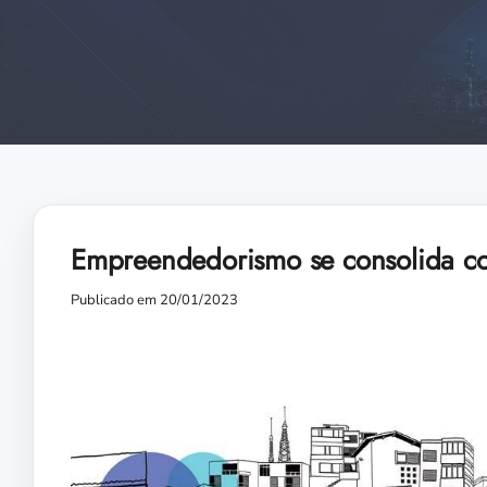
Empreendedorismo se consolida c
Publicado em 20/01/2023