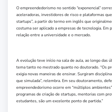
O empreendedorismo no sentido “exponencial” corres
aceleradoras, investidores de risco e plataformas qu
startups”, a partir do termo em inglês que original
costuma ser aplicado a empresas de tecnologia. Em 
relação entre a universidade e o mercado.
A evolução teve início na sala de aula, ao longo das 
tema tanto no mestrado quanto no doutorado. “Os 
exigia novas maneiras de ensinar. Surgiram discipli
que simulada”, relembra. Em seu doutoramento, def
empreendedorismo ocorre em “múltiplos ambientes”. 
programas de criação de startups, mentorias com pro
estudantes, são um excelente ponto de partida.”