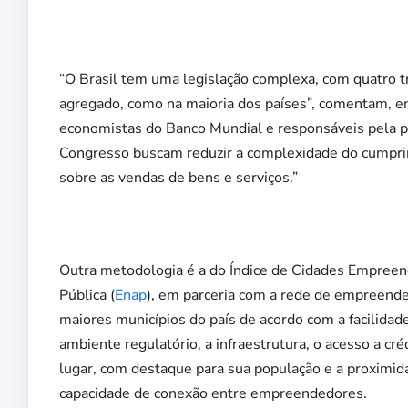
“O Brasil tem uma legislação complexa, com quatro t
agregado, como na maioria dos países”, comentam, em e
economistas do Banco Mundial e responsáveis pela pe
Congresso buscam reduzir a complexidade do cumprime
sobre as vendas de bens e serviços.”
Outra metodologia é a do Índice de Cidades Empreend
Pública (
Enap
), em parceria com a rede de empreend
maiores municípios do país de acordo com a facilidade
ambiente regulatório, a infraestrutura, o acesso a cr
lugar, com destaque para sua população e a proximid
capacidade de conexão entre empreendedores.