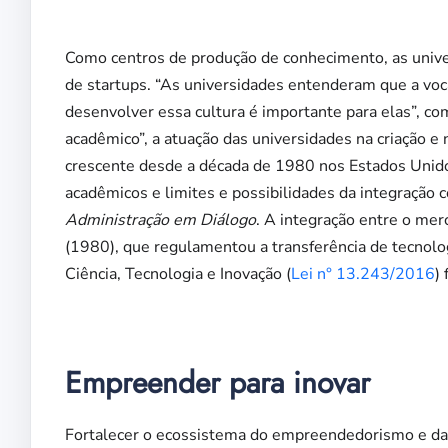
Como centros de produção de conhecimento, as unive
de startups. “As universidades entenderam que a vo
desenvolver essa cultura é importante para elas”, 
acadêmico”, a atuação das universidades na criação 
crescente desde a década de 1980 nos Estados Unido
acadêmicos e limites e possibilidades da integração
Administração em Diálogo
. A integração entre o mer
(1980), que regulamentou a transferência de tecnolog
Ciência, Tecnologia e Inovação (
Lei n° 13.243/2016
)
Empreender para inovar
Fortalecer o ecossistema do empreendedorismo e da