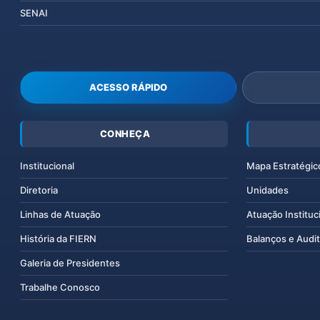
SENAI
ACESSO RÁPIDO
CONHEÇA
Institucional
Mapa Estratégic
Diretoria
Unidades
Linhas de Atuação
Atuação Instituc
História da FIERN
Balanços e Audit
Galeria de Presidentes
Trabalhe Conosco