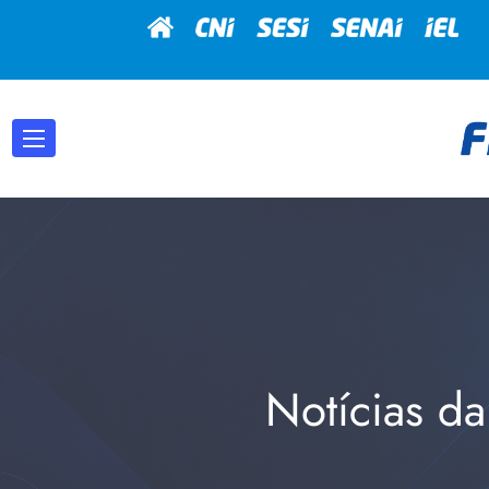
Notícias da