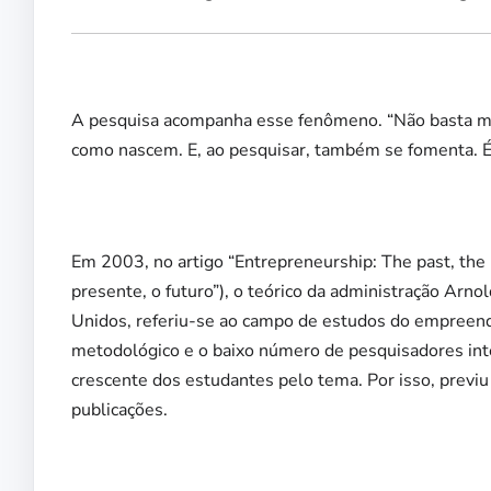
A pesquisa acompanha esse fenômeno. “Não basta mai
como nascem. E, ao pesquisar, também se fomenta. É 
Em 2003, no artigo “Entrepreneurship: The past, the
presente, o futuro”), o teórico da administração Ar
Unidos, referiu-se ao campo de estudos do empreende
metodológico e o baixo número de pesquisadores inte
crescente dos estudantes pelo tema. Por isso, previ
publicações.