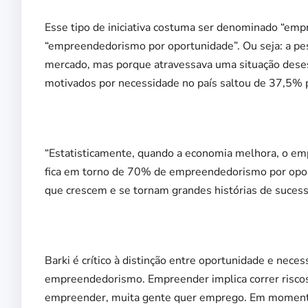
Esse tipo de iniciativa costuma ser denominado “em
“empreendedorismo por oportunidade”. Ou seja: a p
mercado, mas porque atravessava uma situação des
motivados por necessidade no país saltou de 37,5%
“Estatisticamente, quando a economia melhora, o emp
fica em torno de 70% de empreendedorismo por oport
que crescem e se tornam grandes histórias de sucesso
Barki é crítico à distinção entre oportunidade e nece
empreendedorismo. Empreender implica correr risco
empreender, muita gente quer emprego. Em moment