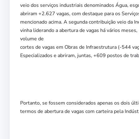
veio dos serviços industriais denominados Água, esg
abriram +2.627 vagas, com destaque para os Serviço
mencionado acima. A segunda contribuição veio da In
vinha liderando a abertura de vagas há vários meses
volume de
cortes de vagas em Obras de Infraestrutura (-544 va
Especializados e abriram, juntas, +609 postos de trab
Portanto, se fossem considerados apenas os dois úl
termos de abertura de vagas com carteira pela Indústr