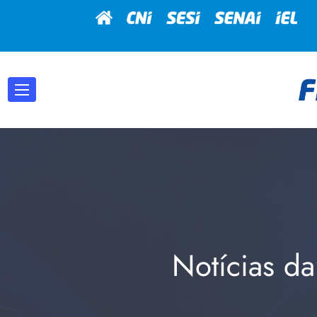
Notícias da