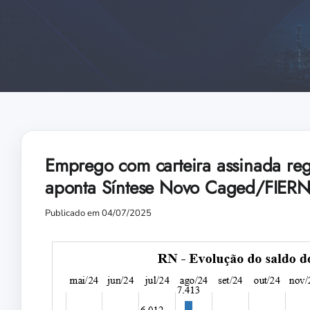
Emprego com carteira assinada reg
aponta Síntese Novo Caged/FIER
Publicado em 04/07/2025