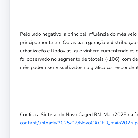
Pelo lado negativo, a principal influência do mês vei
principalmente em Obras para geração e distribuição d
urbanização e Rodovias, que vinham aumentando as 
foi observado no segmento de têxteis (-106), com de
mês podem ser visualizados no gráfico corresponden
Confira a Síntese do Novo Caged RN_Maio2025 na ín
content/uploads/2025/07/NovoCAGED_maio2025.p