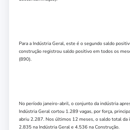
Para a Indústria Geral, este é o segundo saldo posit
construção registrou saldo positivo em todos os mes
(890).
No período janeiro-abril, o conjunto da indústria ap
Indústria Geral cortou 1.289 vagas, por força, princip
abriu 2.287. Nos últimos 12 meses, o saldo total da 
2.835 na Indústria Geral e 4.536 na Construção.