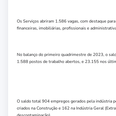
Os Serviços abriram 1.586 vagas, com destaque para
financeiras, imobiliárias, profissionais e administrat
No balanço do primeiro quadrimestre de 2023, o sal
1.588 postos de trabalho abertos, e 23.155 nos últ
O saldo total 904 empregos gerados pela indústria po
criados na Construção e 162 na Indústria Geral (Extra
descontaminação).