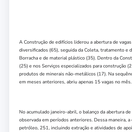
A Construção de edifícios liderou a abertura de vaga
diversificados (65), seguida da Coleta, tratamento e 
Borracha e de material plástico (35). Dentro da Cons
(25) e nos Serviços especializados para construção (
produtos de minerais não-metálicos (17). Na sequênci
em meses anteriores, abriu apenas 15 vagas no mês.
No acumulado janeiro-abril, o balanço da abertura de
observada em períodos anteriores. Dessa maneira, a ca
petróleo, 251, incluindo extração e atividades de apo