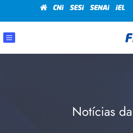
Notícias da