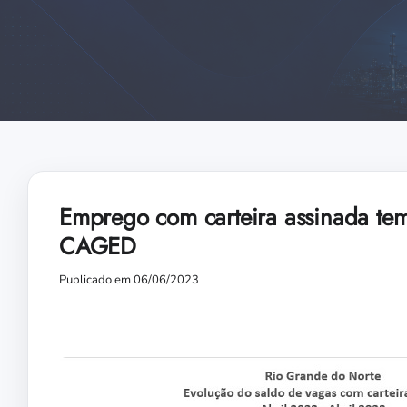
Emprego com carteira assinada tem
CAGED
Publicado em 06/06/2023