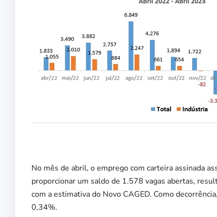
No mês de abril, o emprego com carteira assinada as
proporcionar um saldo de 1.578 vagas abertas, resu
com a estimativa do Novo CAGED. Como decorrência,
0,34%.