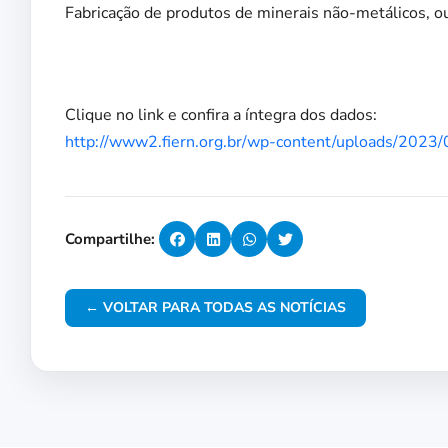
Fabricação de produtos de minerais não-metálicos, o
Clique no link e confira a íntegra dos dados:
http://www2.fiern.org.br/wp-content/uploads/20
Compartilhe:
← VOLTAR PARA TODAS AS NOTÍCIAS