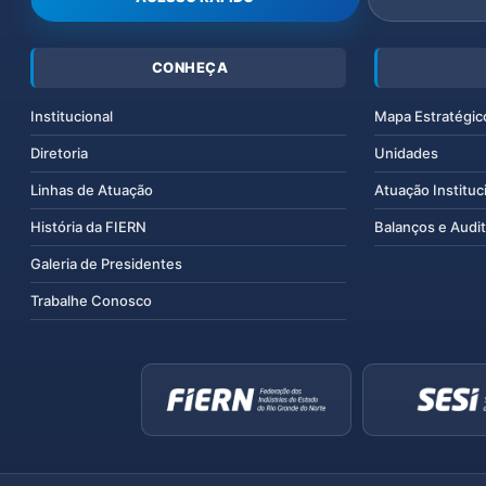
CONHEÇA
Institucional
Mapa Estratégic
Diretoria
Unidades
Linhas de Atuação
Atuação Instituc
História da FIERN
Balanços e Audit
Galeria de Presidentes
Trabalhe Conosco