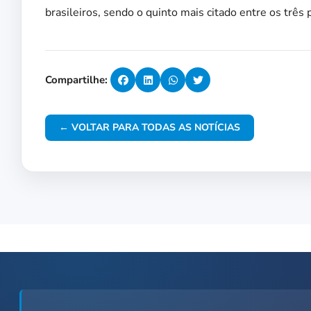
brasileiros, sendo o quinto mais citado entre os três
Compartilhe:
← VOLTAR PARA TODAS AS NOTÍCIAS