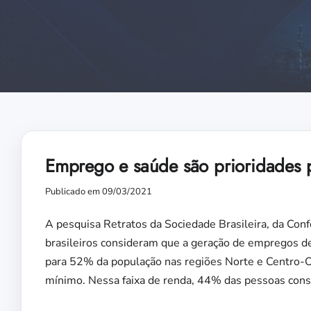
Emprego e saúde são prioridades p
Publicado em 09/03/2021
A pesquisa Retratos da Sociedade Brasileira, da Con
brasileiros consideram que a geração de empregos de
para 52% da população nas regiões Norte e Centro-Oe
mínimo. Nessa faixa de renda, 44% das pessoas cons