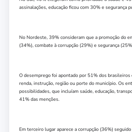
assinalações, educação ficou com 30% e segurança 
No Nordeste, 39% consideram que a promoção do emp
(34%), combate à corrupção (29%) e segurança (25%
O desemprego foi apontado por 51% dos brasileiros 
renda, instrução, região ou porte do município. Os 
possibilidades, que incluíam saúde, educação, transp
41% das menções.
Em terceiro lugar aparece a corrupção (36%) seguido