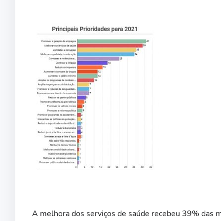
A melhora dos serviços de saúde recebeu 39% das m