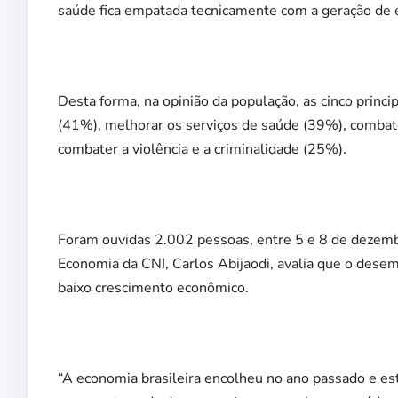
saúde fica empatada tecnicamente com a geração de e
Desta forma, na opinião da população, as cinco princ
(41%), melhorar os serviços de saúde (39%), combat
combater a violência e a criminalidade (25%).
Foram ouvidas 2.002 pessoas, entre 5 e 8 de dezemb
Economia da CNI, Carlos Abijaodi, avalia que o des
baixo crescimento econômico.
“A economia brasileira encolheu no ano passado e e