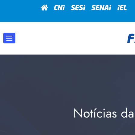
Notícias da