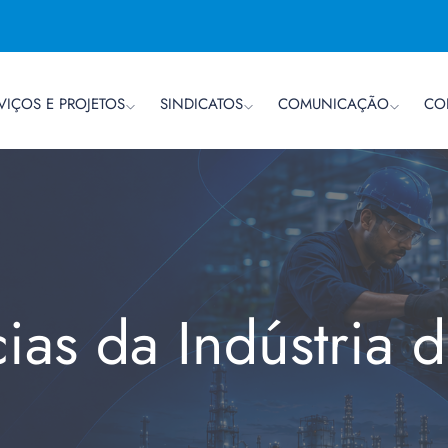
VIÇOS E PROJETOS
SINDICATOS
COMUNICAÇÃO
CO
cias da Indústria 