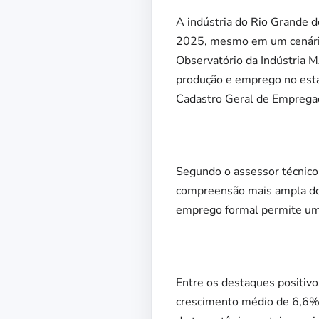
A indústria do Rio Grande d
2025, mesmo em um cenário m
Observatório da Indústria 
produção e emprego no estad
Cadastro Geral de Emprega
Segundo o assessor técnico
compreensão mais ampla do 
emprego formal permite uma
Entre os destaques positivo
crescimento médio de 6,6% 