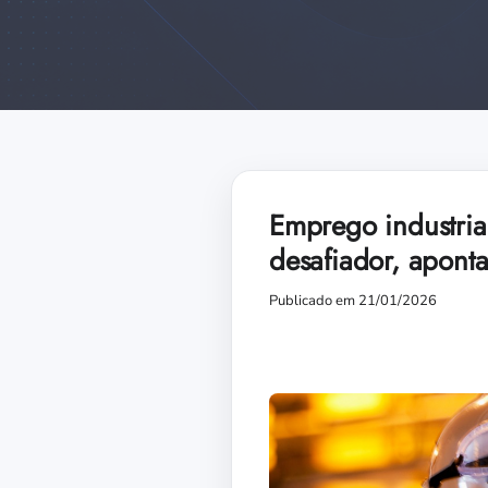
Emprego industria
desafiador, apon
Publicado em 21/01/2026