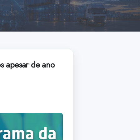
os apesar de ano