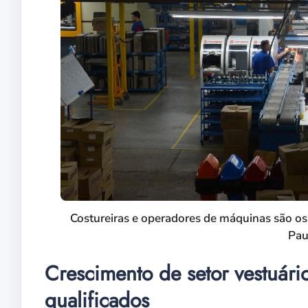
Costureiras e operadores de máquinas são os 
Pau
Crescimento de setor vestuári
qualificados