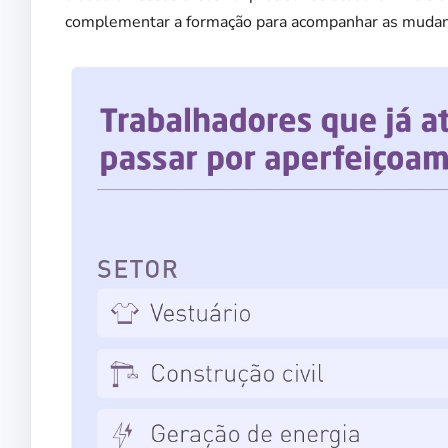
complementar a formação para acompanhar as mudanç