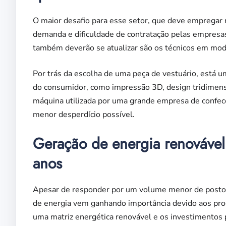
O maior desafio para esse setor, que deve empregar
demanda e dificuldade de contratação pelas empresas
também deverão se atualizar são os técnicos em mod
Por trás da escolha de uma peça de vestuário, está 
do consumidor, como impressão 3D, design tridimensi
máquina utilizada por uma grande empresa de confec
menor desperdício possível.
Geração de energia renovável
anos
Apesar de responder por um volume menor de postos
de energia vem ganhando importância devido aos proce
uma matriz energética renovável e os investimentos pa