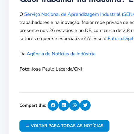
O
Serviço Nacional de Aprendizagem Industrial (SEN
trabalhadores e na inovação. Maior rede privada de e
presente nos 26 estados e no DF, com cerca de 2,8 m
setores e quer se especializar? Acesse o
Futuro.Digit
Da
Agência de Notícias da Indústria
Foto:
José Paulo Lacerda/CNI
Compartilhe:
← VOLTAR PARA TODAS AS NOTÍCIAS