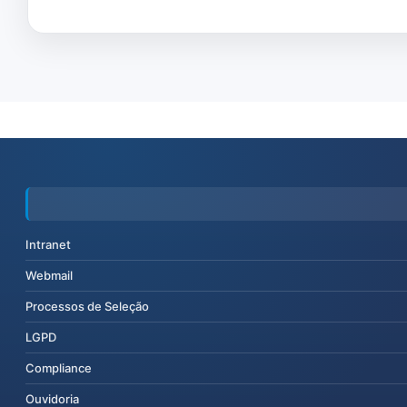
Intranet
Webmail
Processos de Seleção
LGPD
Compliance
Ouvidoria