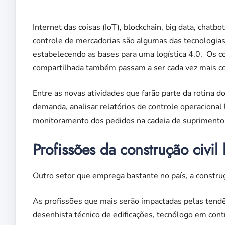
Internet das coisas (IoT), blockchain, big data, chat
controle de mercadorias são algumas das tecnologias
estabelecendo as bases para uma logística 4.0. Os conc
compartilhada também passam a ser cada vez mais co
Entre as novas atividades que farão parte da rotina d
demanda, analisar relatórios de controle operacional l
monitoramento dos pedidos na cadeia de suprimento
Profissões da construção civil
Outro setor que emprega bastante no país, a constru
As profissões que mais serão impactadas pelas tendên
desenhista técnico de edificações, tecnólogo em con