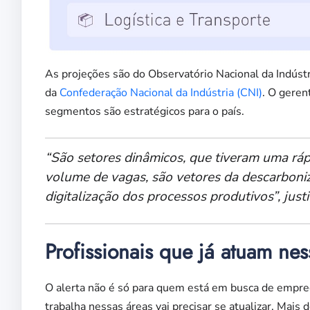
As projeções são do Observatório Nacional da Indústri
da
Confederação Nacional da Indústria (CNI)
. O geren
segmentos são estratégicos para o país.
“São setores dinâmicos, que tiveram uma rá
volume de vagas, são vetores da descarboni
digitalização dos processos produtivos”, justi
Profissionais que já atuam ness
O alerta não é só para quem está em busca de empreg
trabalha nessas áreas vai precisar se atualizar. Mais