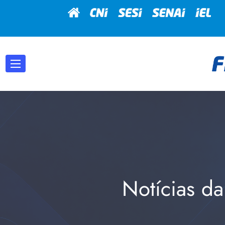
Notícias da