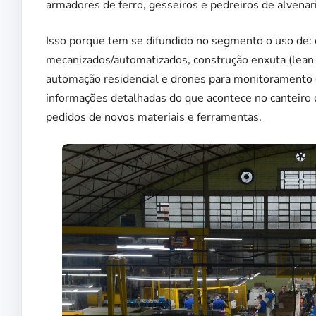
armadores de ferro, gesseiros e pedreiros de alvenari
Isso porque tem se difundido no segmento o uso de: 
mecanizados/automatizados, construção enxuta (lean 
automação residencial e drones para monitoramento da
informações detalhadas do que acontece no canteiro
pedidos de novos materiais e ferramentas.