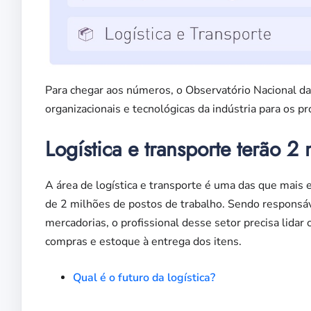
Para chegar aos números, o Observatório Nacional da 
organizacionais e tecnológicas da indústria para os p
Logística e transporte terão 2
A área de logística e transporte é uma das que mais
de 2 milhões de postos de trabalho. Sendo responsáv
mercadorias, o profissional desse setor precisa lidar
compras e estoque à entrega dos itens.
Qual é o futuro da logística?