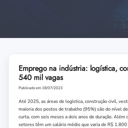
Emprego na indústria: logística, con
540 mil vagas
Publicado em 18/07/2023
Até 2025, as áreas de logística, construção civil, ve
maioria dos postos de trabalho (95%) são do nível de
curta, com seis meses a dois anos de duração. Além d
setores têm um salário médio que varia de R$ 1.800