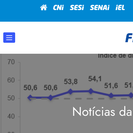
Notícias da