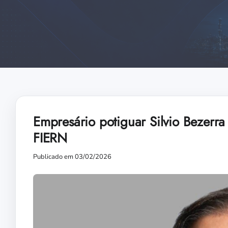
Empresário potiguar Silvio Bezerra 
FIERN
Publicado em 03/02/2026