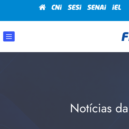
Notícias da