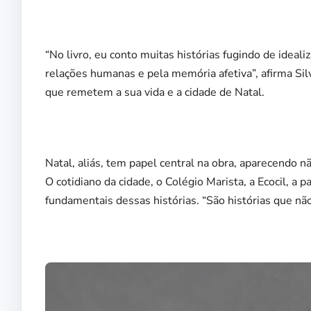
“No livro, eu conto muitas histórias fugindo de idea
relações humanas e pela memória afetiva”, afirma S
que remetem a sua vida e a cidade de Natal.
Natal, aliás, tem papel central na obra, aparecendo 
O cotidiano da cidade, o Colégio Marista, a Ecocil, a
fundamentais dessas histórias. “São histórias que nã