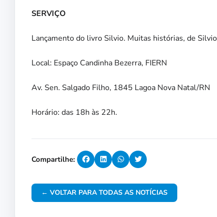
SERVIÇO
Lançamento do livro Silvio. Muitas histórias, de Silvi
Local: Espaço Candinha Bezerra, FIERN
Av. Sen. Salgado Filho, 1845 Lagoa Nova Natal/RN
Horário: das 18h às 22h.
Compartilhe:
← VOLTAR PARA TODAS AS NOTÍCIAS