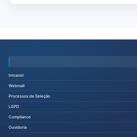
Intranet
Webmail
Processos de Seleção
LGPD
Compliance
Ouvidoria