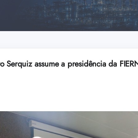
o Serquiz assume a presidência da FIE