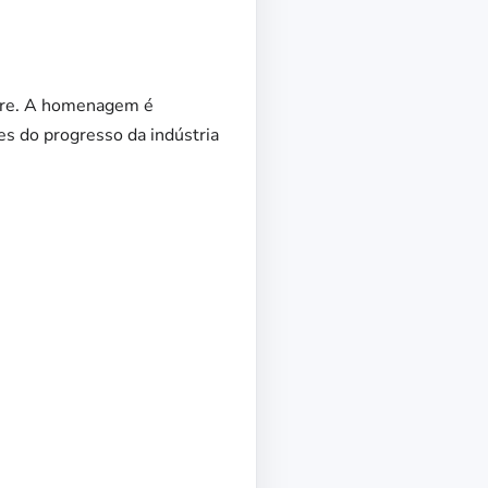
Dore. A homenagem é
s do progresso da indústria