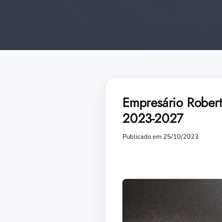
Empresário Robert
2023-2027
Publicado em 25/10/2023