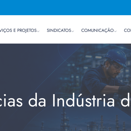
VIÇOS E PROJETOS
SINDICATOS
COMUNICAÇÃO
CO
cias da Indústria 