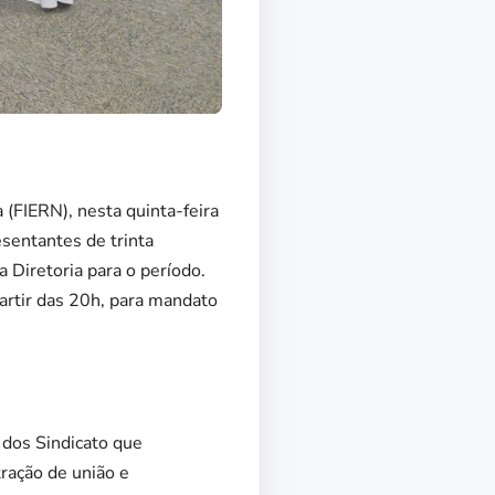
 (FIERN), nesta quinta-feira
sentantes de trinta
 Diretoria para o período.
artir das 20h, para mandato
 dos Sindicato que
ração de união e