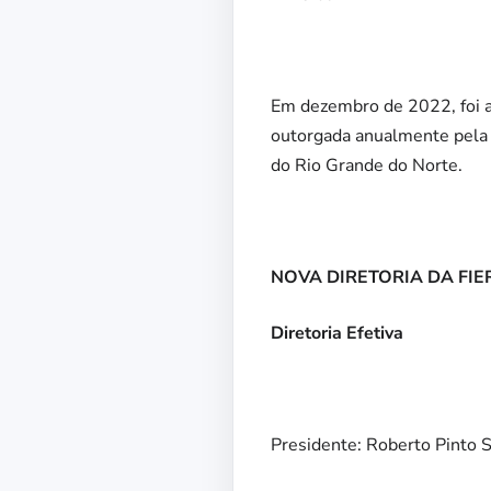
Em dezembro de 2022, foi 
outorgada anualmente pela 
do Rio Grande do Norte.
NOVA DIRETORIA DA FIE
Diretoria Efetiva
Presidente: Roberto Pinto S