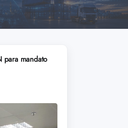
RN para mandato