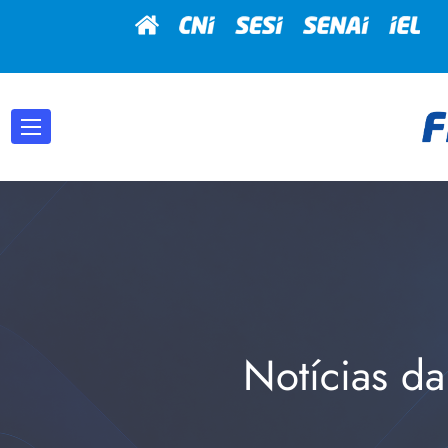
Notícias da