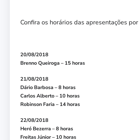
Confira os horários das apresentações por
20/08/2018
Brenno Queiroga – 15 horas
21/08/2018
Dário Barbosa – 8 horas
Carlos Alberto – 10 horas
Robinson Faria – 14 horas
22/08/2018
Heró Bezerra – 8 horas
Freitas Júnior – 10 horas