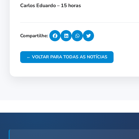
Carlos Eduardo – 15 horas
Compartilhe:
← VOLTAR PARA TODAS AS NOTÍCIAS