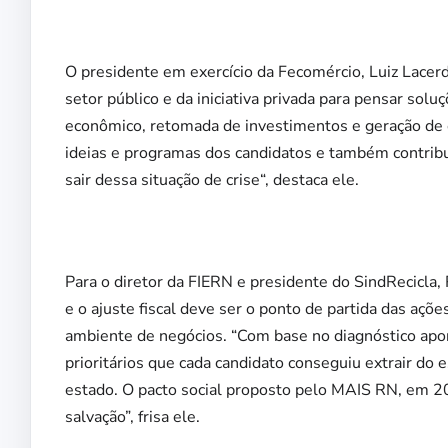
O presidente em exercício da Fecomércio, Luiz Lacer
setor público e da iniciativa privada para pensar so
econômico, retomada de investimentos e geração de 
ideias e programas dos candidatos e também contrib
sair dessa situação de crise“, destaca ele.
Para o diretor da FIERN e presidente do SindRecicla
e o ajuste fiscal deve ser o ponto de partida das aç
ambiente de negócios. “Com base no diagnóstico apo
prioritários que cada candidato conseguiu extrair do e
estado. O pacto social proposto pelo MAIS RN, em 20
salvação”, frisa ele.