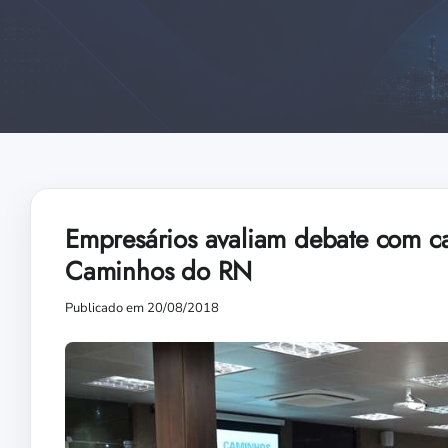
Empresários avaliam debate com c
Caminhos do RN
Publicado em 20/08/2018