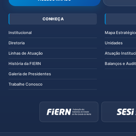
CONHEÇA
Institucional
Mapa Estratégic
Diretoria
Unidades
Linhas de Atuação
Atuação Instituc
História da FIERN
Balanços e Audit
Galeria de Presidentes
Trabalhe Conosco