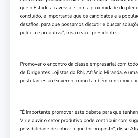
que o Estado atravessa e com a proximidade do pleito
concluído, é importante que os candidatos e a pop
desafios, para que possamos discutir e buscar soluçõ
política e produtiva”, frisa o vice-presidente.
Promover o encontro da classe empresarial com todo
de Dirigentes Lojistas do RN, Afrânio Miranda, é um
postulantes ao Governo, como também contribuir com
“É importante promover este debate para que tenham
Vir e ouvir o setor produtivo pode contribuir com s
possibilidade de cobrar o que for proposto”, disse Afr