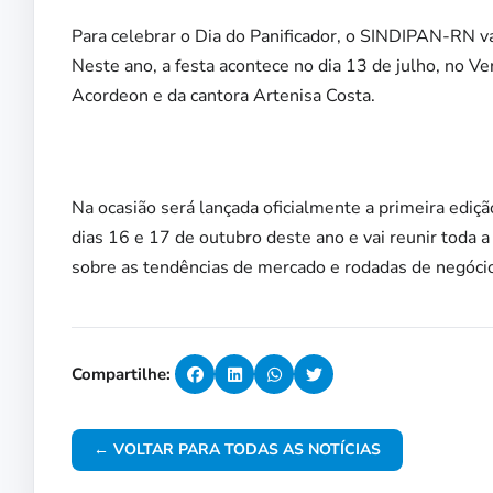
Para celebrar o Dia do Panificador, o SINDIPAN-RN vai
Neste ano, a festa acontece no dia 13 de julho, no 
Acordeon e da cantora Artenisa Costa.
Na ocasião será lançada oficialmente a primeira ediç
dias 16 e 17 de outubro deste ano e vai reunir toda a 
sobre as tendências de mercado e rodadas de negóci
Compartilhe:
← VOLTAR PARA TODAS AS NOTÍCIAS