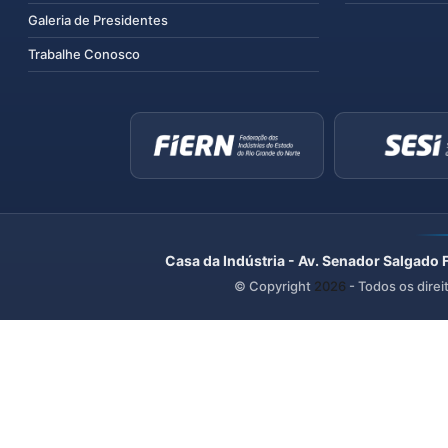
Galeria de Presidentes
Trabalhe Conosco
Casa da Indústria - Av. Senador Salgado 
© Copyright
2026
- Todos os direi