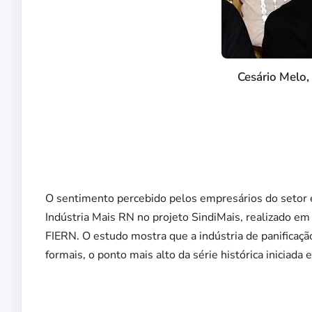
Cesário Melo
O sentimento percebido pelos empresários do setor é
Indústria Mais RN no projeto SindiMais, realizado e
FIERN. O estudo mostra que a indústria de panificaç
formais, o ponto mais alto da série histórica iniciada