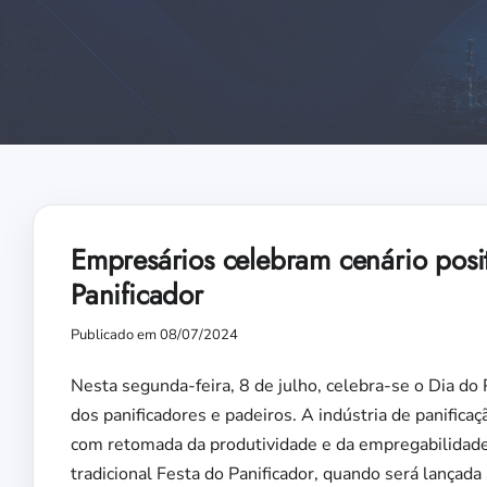
Empresários celebram cenário posi
Panificador
Publicado em 08/07/2024
Nesta segunda-feira, 8 de julho, celebra-se o Dia do 
dos panificadores e padeiros. A indústria de panificaç
com retomada da produtividade e da empregabilidade.
tradicional Festa do Panificador, quando será lançad