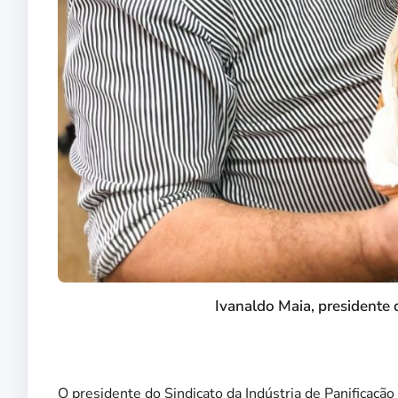
Ivanaldo Maia, presidente
O presidente do Sindicato da Indústria de Panificação