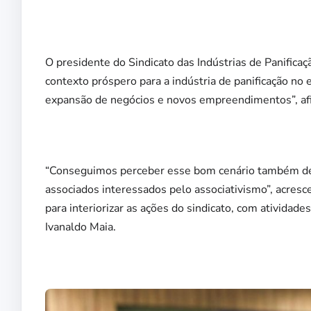
O presidente do Sindicato das Indústrias de Panifica
contexto próspero para a indústria de panificação no
expansão de negócios e novos empreendimentos”, af
“Conseguimos perceber esse bom cenário também d
associados interessados pelo associativismo”, acre
para interiorizar as ações do sindicato, com atividad
Ivanaldo Maia.