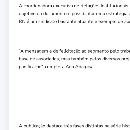
A coordenadora executiva de Relações Institucionais
objetivo do documento é possibilitar uma estratégia
RN é um sindicato bastante atuante e exemplo de apro
“A mensagem é de felicitação ao segmento pelo traba
base de associados, mas também pelos diversos proje
panificação”, completa Ana Adalgisa.
A publicação destaca três fases distintas na série h