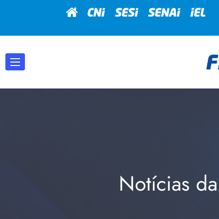
Notícias da