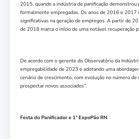
2015, quando a indústria de panificação demonstrou
formalmente empregadas. Os anos de 2016 e 2017 re
significativas na geração de empregos. A partir de 2
de 2018 marca o início de uma notável recuperação par
De acordo com o gerente do Observatório da Indústr
empregabilidade de 2023 e adotando uma abordagem
cenário de crescimento, com evolução no número de 
prospectar novos associados”.
Festa do Panificador e 1ª ExpoPão RN