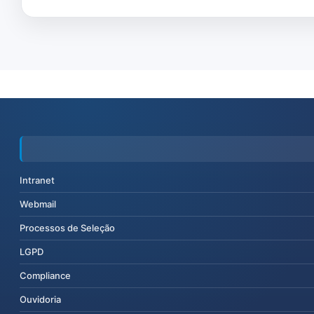
Intranet
Webmail
Processos de Seleção
LGPD
Compliance
Ouvidoria