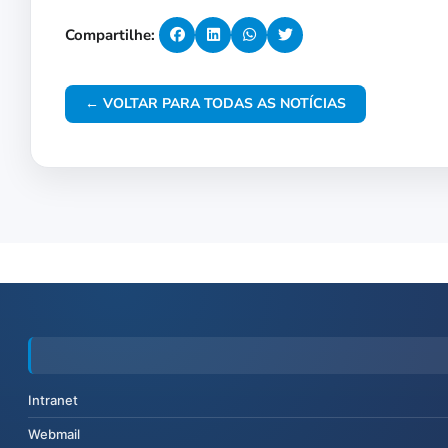
Compartilhe:
← VOLTAR PARA TODAS AS NOTÍCIAS
Intranet
Webmail