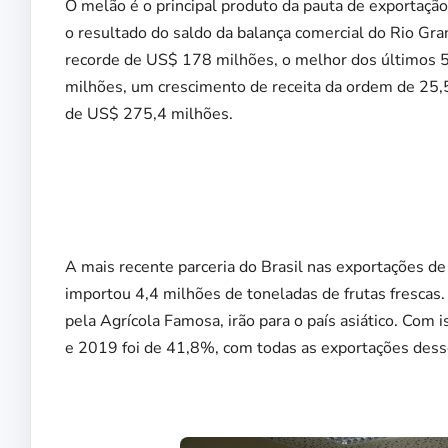
O melão é o principal produto da pauta de exportaçã
o resultado do saldo da balança comercial do Rio Gr
recorde de US$ 178 milhões, o melhor dos últimos 
milhões, um crescimento de receita da ordem de 2
de US$ 275,4 milhões.
A mais recente parceria do Brasil nas exportações de f
importou 4,4 milhões de toneladas de frutas frescas
pela Agrícola Famosa, irão para o país asiático. Com 
e 2019 foi de 41,8%, com todas as exportações desse