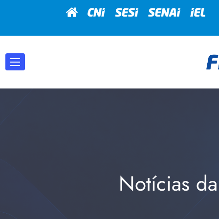
Notícias da