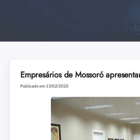
Empresários de Mossoró apresenta
Publicado em 13/02/2020