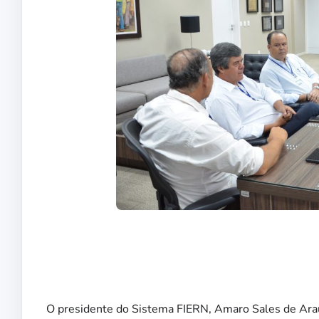
O presidente do Sistema FIERN, Amaro Sales de Araújo