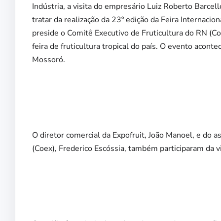
Indústria, a visita do empresário Luiz Roberto Barcel
tratar da realização da 23º edição da Feira Internacion
preside o Comitê Executivo de Fruticultura do RN (Co
feira de fruticultura tropical do país. O evento acon
Mossoró.
O diretor comercial da Expofruit, João Manoel, e do a
(Coex), Frederico Escóssia, também participaram da vi