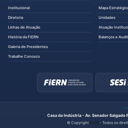
Institucional
Mapa Estratégic
Diretoria
Unidades
Linhas de Atuação
Atuação Instituc
História da FIERN
Balanços e Audit
Galeria de Presidentes
Trabalhe Conosco
Casa da Indústria - Av. Senador Salgado 
© Copyright
2026
- Todos os direi