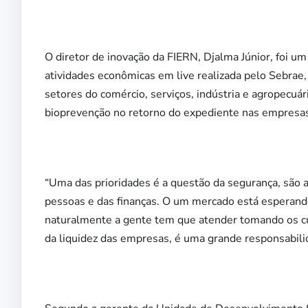
O diretor de inovação da FIERN, Djalma Júnior, foi u
atividades econômicas em live realizada pelo Sebrae,
setores do comércio, serviços, indústria e agropecuár
bioprevenção no retorno do expediente nas empresa
“Uma das prioridades é a questão da segurança, são
pessoas e das finanças. O um mercado está esperando
naturalmente a gente tem que atender tomando os cu
da liquidez das empresas, é uma grande responsabilid