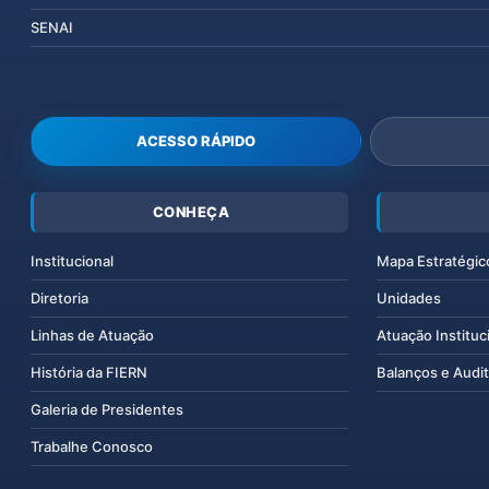
SENAI
ACESSO RÁPIDO
CONHEÇA
Institucional
Mapa Estratégic
Diretoria
Unidades
Linhas de Atuação
Atuação Instituc
História da FIERN
Balanços e Audit
Galeria de Presidentes
Trabalhe Conosco