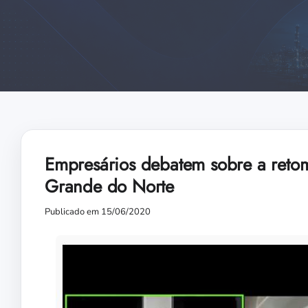
Empresários debatem sobre a reto
Grande do Norte
Publicado em 15/06/2020