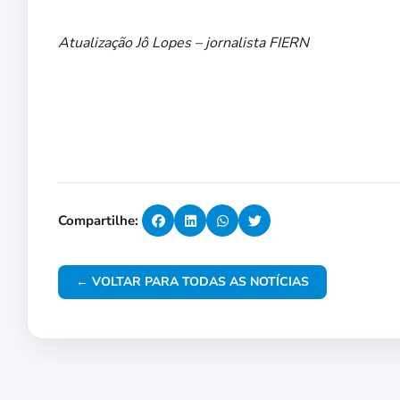
Atualização Jô Lopes – jornalista FIERN
Compartilhe:
← VOLTAR PARA TODAS AS NOTÍCIAS