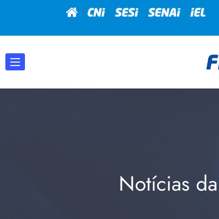
Notícias da