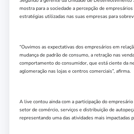
Segundo a gerente da Unidade de Desenvolvimento Se
mostra para a sociedade a percepção de empresário
estratégias utilizadas nas suas empresas para sobre
“Ouvimos as expectativas dos empresários em relação
mudança de padrão de consumo, a retração nas vendas 
comportamento do consumidor, que está ciente da ne
aglomeração nas lojas e centros comerciais”, afirma.
A live contou ainda com a participação do empresário 
setor de comércio, serviços e distribuição de autope
representando uma das atividades mais impactadas 