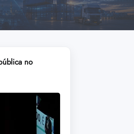
pública no