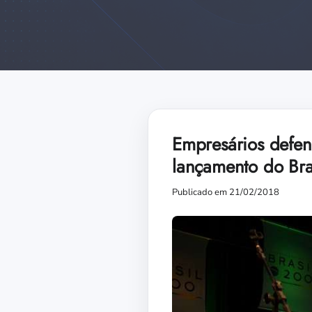
Empresários defen
lançamento do Bra
Publicado em 21/02/2018