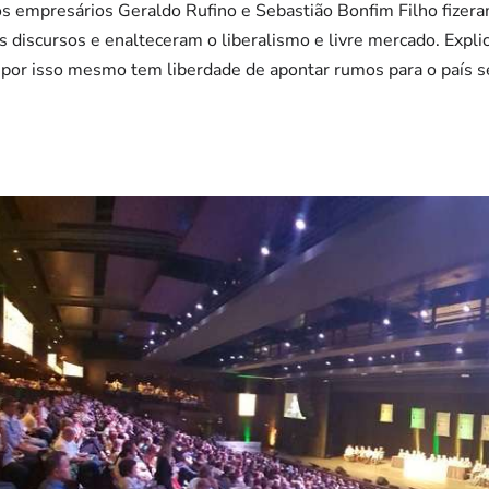
s empresários Geraldo Rufino e Sebastião Bonfim Filho fizera
s discursos e enalteceram o liberalismo e livre mercado. Expli
o, por isso mesmo tem liberdade de apontar rumos para o país