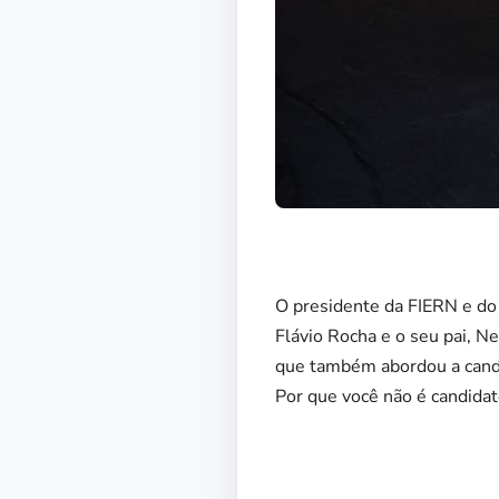
O presidente da FIERN e d
Flávio Rocha e o seu pai, Ne
que também abordou a candid
Por que você não é candidat