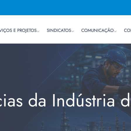
VIÇOS E PROJETOS
SINDICATOS
COMUNICAÇÃO
CO
cias da Indústria 