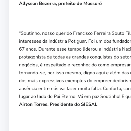
Allysson Bezerra, prefeito de Mossoró
“Soutinho, nosso querido Francisco Ferreira Souto Fi
interesses da Indústria Potiguar. Foi um dos fundado
67 anos. Durante esse tempo liderou a Indústria Naci
protagonista de todas as grandes conquistas do setor
negócios, é respeitado e reconhecido como empresár
tornando-se, por isso mesmo, digno aqui e além das
dos mais expressivos exemplos do empreendedorismo
ausência entre nós vai fazer muita falta. Conforta, co
lugar ao lado do Pai Eterno. Vá em paz Soutinho! E 
Airton Torres, Presidente do SIESAL