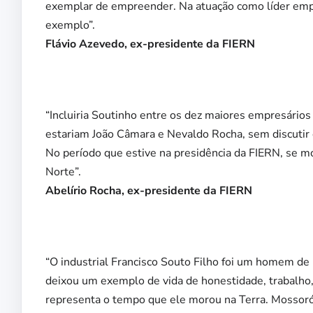
exemplar de empreender. Na atuação como líder empres
exemplo”.
Flávio Azevedo, ex-presidente da FIERN
“Incluiria Soutinho entre os dez maiores empresário
estariam João Câmara e Nevaldo Rocha, sem discutir 
No período que estive na presidência da FIERN, se 
Norte”.
Abelírio Rocha, ex-presidente da FIERN
“O industrial Francisco Souto Filho foi um homem d
deixou um exemplo de vida de honestidade, trabalho,
representa o tempo que ele morou na Terra. Mosso