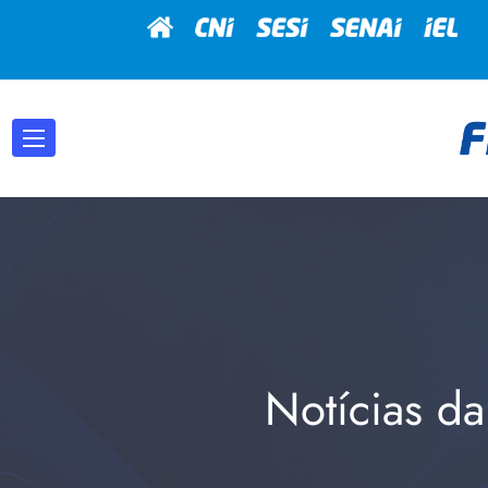
Notícias da