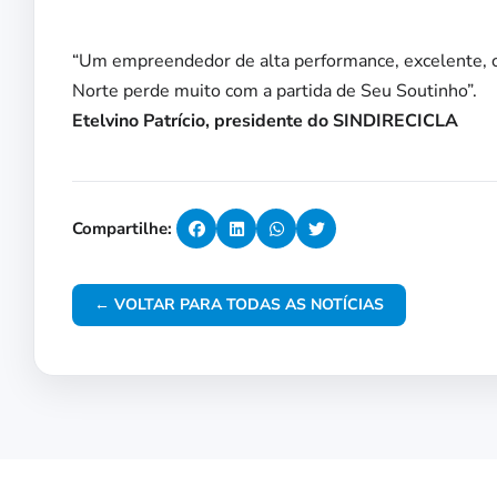
“Um empreendedor de alta performance, excelente, ca
Norte perde muito com a partida de Seu Soutinho”.
Etelvino Patrício, presidente do SINDIRECICLA
Compartilhe:
← VOLTAR PARA TODAS AS NOTÍCIAS