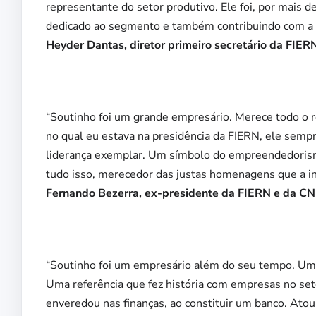
representante do setor produtivo. Ele foi, por mais d
dedicado ao segmento e também contribuindo com a F
Heyder Dantas, diretor primeiro secretário da FIE
“Soutinho foi um grande empresário. Merece todo o 
no qual eu estava na presidência da FIERN, ele sem
liderança exemplar. Um símbolo do empreendedorism
tudo isso, merecedor das justas homenagens que a in
Fernando Bezerra, ex-presidente da FIERN e da CN
“Soutinho foi um empresário além do seu tempo. Um 
Uma referência que fez história com empresas no seto
enveredou nas finanças, ao constituir um banco. Atou