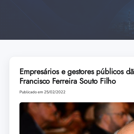
Empresários e gestores públicos dã
Francisco Ferreira Souto Filho
Publicado em 25/02/2022