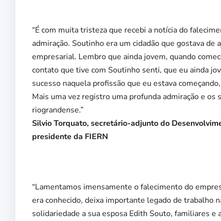
“É com muita tristeza que recebi a notícia do faleci
admiração. Soutinho era um cidadão que gostava de a
empresarial. Lembro que ainda jovem, quando comece
contato que tive com Soutinho senti, que eu ainda j
sucesso naquela profissão que eu estava começando, 
Mais uma vez registro uma profunda admiração e os 
riograndense.”
Silvio Torquato, secretário-adjunto do Desenvolvi
presidente da FIERN
“Lamentamos imensamente o falecimento do empresár
era conhecido, deixa importante legado de trabalho n
solidariedade a sua esposa Edith Souto, familiares e 