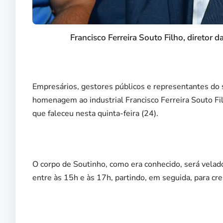
Francisco Ferreira Souto Filho, diretor
Empresários, gestores públicos e representantes do 
homenagem ao industrial Francisco Ferreira Souto Fi
que faleceu nesta quinta-feira (24).
O corpo de Soutinho, como era conhecido, será velado
entre às 15h e às 17h, partindo, em seguida, para cr