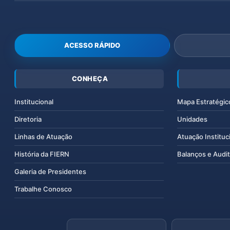
ACESSO RÁPIDO
CONHEÇA
Institucional
Mapa Estratégic
Diretoria
Unidades
Linhas de Atuação
Atuação Instituc
História da FIERN
Balanços e Audit
Galeria de Presidentes
Trabalhe Conosco