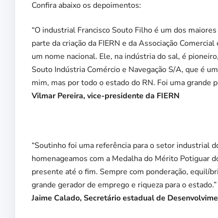
Confira abaixo os depoimentos:
“O industrial Francisco Souto Filho é um dos maiore
parte da criação da FIERN e da Associação Comercial 
um nome nacional. Ele, na indústria do sal, é pioneir
Souto Indústria Comércio e Navegação S/A, que é um
mim, mas por todo o estado do RN. Foi uma grande pe
Vilmar Pereira, vice-presidente da FIERN
“Soutinho foi uma referência para o setor industrial 
homenageamos com a Medalha do Mérito Potiguar do D
presente até o fim. Sempre com ponderação, equilíbri
grande gerador de emprego e riqueza para o estado.”
Jaime Calado, Secretário estadual de Desenvolvim