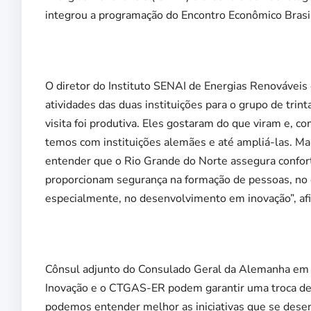
integrou a programação do Encontro Econômico Bras
O diretor do Instituto SENAI de Energias Renováveis
atividades das duas instituições para o grupo de trin
visita foi produtiva. Eles gostaram do que viram e, c
temos com instituições alemães e até ampliá-las. Mai
entender que o Rio Grande do Norte assegura confort
proporcionam segurança na formação de pessoas, no 
especialmente, no desenvolvimento em inovação”, af
Cônsul adjunto do Consulado Geral da Alemanha em Sã
Inovação e o CTGAS-ER podem garantir uma troca de 
podemos entender melhor as iniciativas que se dese