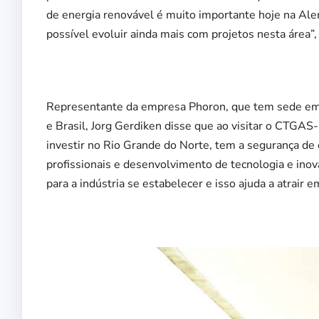
de energia renovável é muito importante hoje na Alem
possível evoluir ainda mais com projetos nesta área”,
Representante da empresa Phoron, que tem sede em V
e Brasil, Jorg Gerdiken disse que ao visitar o CTG
investir no Rio Grande do Norte, tem a segurança de
profissionais e desenvolvimento de tecnologia e inov
para a indústria se estabelecer e isso ajuda a atrai