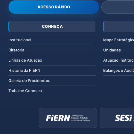
ACESSO RÁPIDO
CONHEÇA
Institucional
Mapa Estratégic
Diretoria
Unidades
Linhas de Atuação
Atuação Instituc
História da FIERN
Balanços e Audit
Galeria de Presidentes
Trabalhe Conosco