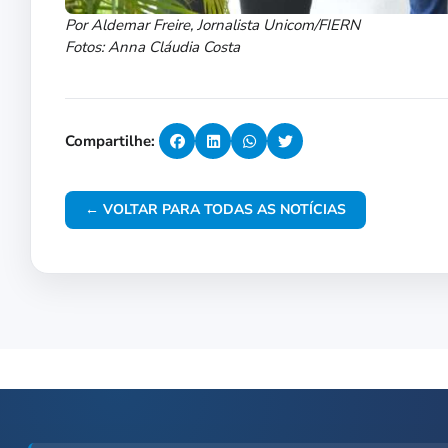
Por Aldemar Freire, Jornalista Unicom/FIERN
Fotos: Anna Cláudia Costa
Compartilhe:
← VOLTAR PARA TODAS AS NOTÍCIAS