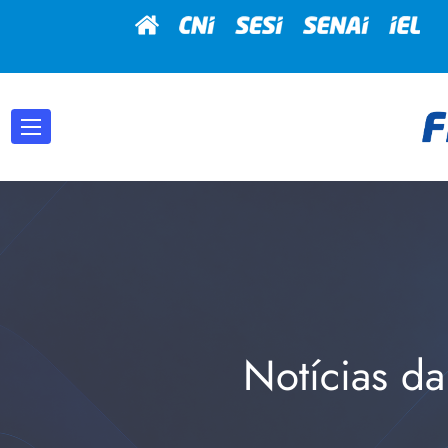
Notícias da