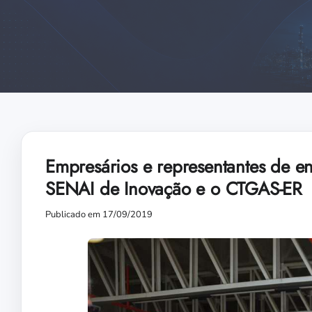
Empresários e representantes de en
SENAI de Inovação e o CTGAS-ER
Publicado em 17/09/2019