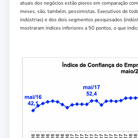
atuais dos negócios estão piores em comparação com 
meses, são, também, pessimistas. Executivos de tod
indústrias) e dos dois segmentos pesquisados (indústr
mostraram índices inferiores a 50 pontos, o que indica