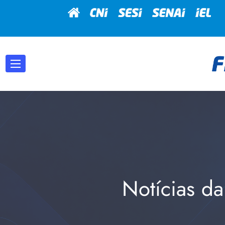
Notícias da