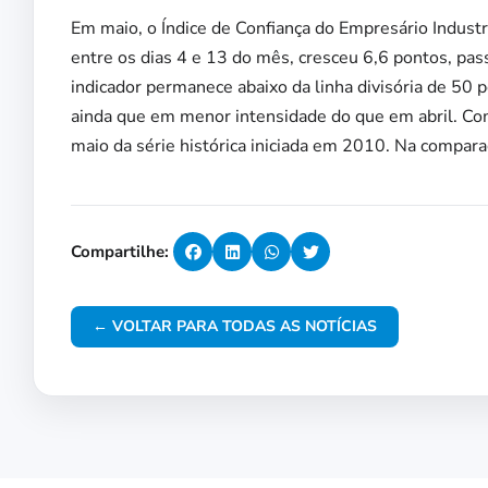
Em maio, o Índice de Confiança do Empresário Industr
entre os dias 4 e 13 do mês, cresceu 6,6 pontos, pa
indicador permanece abaixo da linha divisória de 50 
ainda que em menor intensidade do que em abril. Com
maio da série histórica iniciada em 2010. Na compar
Compartilhe:
← VOLTAR PARA TODAS AS NOTÍCIAS