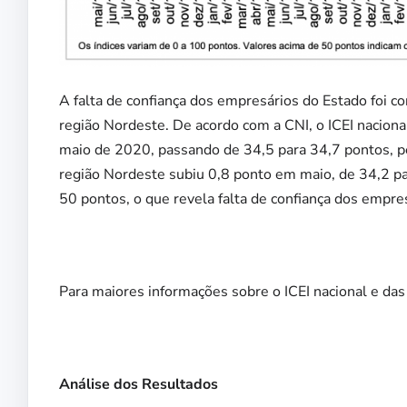
A falta de confiança dos empresários do Estado foi c
região Nordeste. De acordo com a CNI, o ICEI nacion
maio de 2020, passando de 34,5 para 34,7 pontos, p
região Nordeste subiu 0,8 ponto em maio, de 34,2 para
50 pontos, o que revela falta de confiança dos empre
Para maiores informações sobre o ICEI nacional e da
Análise dos Resultados