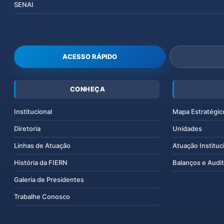
SENAI
ACESSO RÁPIDO
CONHEÇA
Institucional
Mapa Estratégic
Diretoria
Unidades
Linhas de Atuação
Atuação Instituc
História da FIERN
Balanços e Audit
Galeria de Presidentes
Trabalhe Conosco