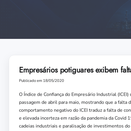
Empresários potiguares exibem fal
Publicado em 18/05/2020
O Índice de Confiança do Empresário Industrial (ICEI
passagem de abril para maio, mostrando que a falta 
comportamento negativo do ICEI traduz a falta de con
e elevada incerteza em razão da pandemia da Covid 
cadeias industriais e paralisação de investimentos d