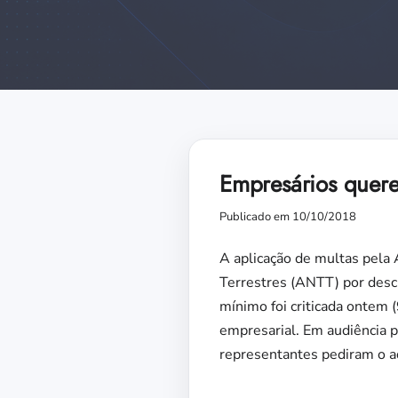
Empresários quere
Publicado em 10/10/2018
A aplicação de multas pela
Terrestres (ANTT) por desc
mínimo foi criticada ontem 
empresarial. Em audiência p
representantes pediram o ad