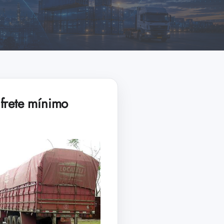
frete mínimo