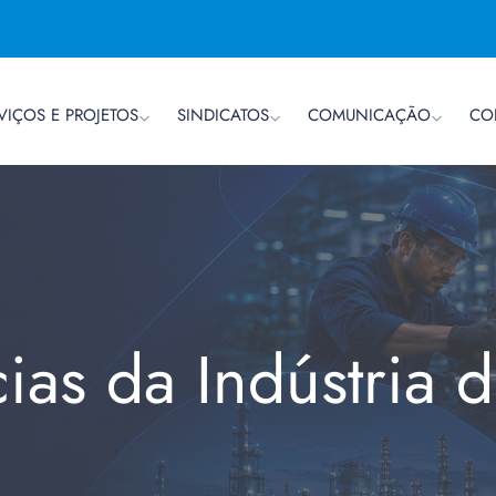
VIÇOS E PROJETOS
SINDICATOS
COMUNICAÇÃO
CO
cias da Indústria 