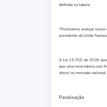
definido na tabela.
“Precisamos avançar nesse d
presidente da União Nacion
A Lei 13.703, de 2018, que 
que uma nova tabela com fr
diesel no mercado nacional.
Paralisação