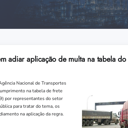
m adiar aplicação de multa na tabela do 
 Agência Nacional de Transportes
umprimento na tabela de frete
(9) por representantes do setor
ública para tratar do tema, os
iamento na aplicação da regra.