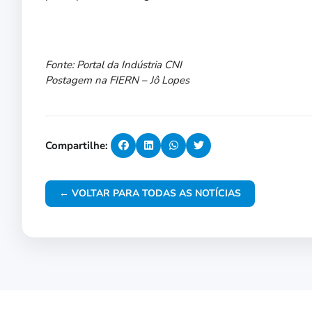
Fonte: Portal da Indústria CNI
Postagem na FIERN – Jô Lopes
Compartilhe:
← VOLTAR PARA TODAS AS NOTÍCIAS