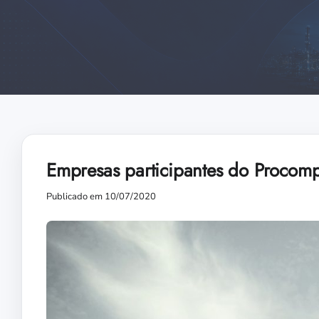
Empresas participantes do Procom
Publicado em 10/07/2020