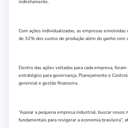
indiretamente.
Com ações individualizadas, as empresas envolvida
de 32% dos custos de produção além do ganho com a
Dentro das ações voltadas para cada empresa, foram
estratégico para governança, Planejamento e Control
gerencial e gestão financeira.
“Apoiar a pequena empresa industrial, buscar novos 
fundamentais para revigorar a economia brasileira”, 