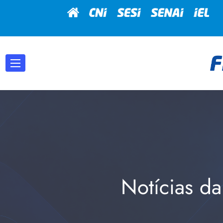
Notícias da