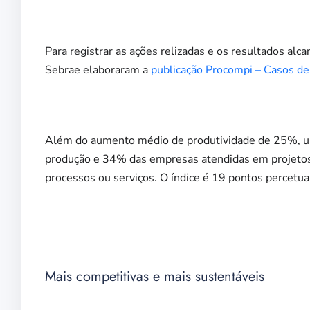
Para registrar as ações relizadas e os resultados alc
Sebrae elaboraram a
publicação Procompi – Casos d
Além do aumento médio de produtividade de 25%, um
produção e 34% das empresas atendidas em projetos
processos ou serviços. O índice é 19 pontos percetua
Mais competitivas e mais sustentáveis