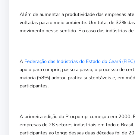
Além de aumentar a produtividade das empresas ate
voltadas para o meio ambiente. Um total de 32% das 
movimento nesse sentido. É o caso das indústrias de 
A
Federação das Indústrias do Estado do Ceará (FIEC)
apoio para cumprir, passo a passo, o processo de cer
maioria (58%) adotou pratica sustentáveis e, em m
participantes.
A primeira edição do Procpompi começou em 2000. E
empresas de 28 setores industriais em todo o Brasi
participantes ao longo dessas duas décadas foi de 2