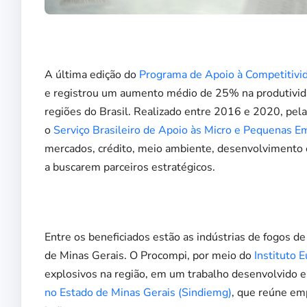
A última edição do
Programa de Apoio à Competitivid
e registrou um aumento médio de 25% na produtivid
regiões do Brasil. Realizado entre 2016 e 2020, pel
o
Serviço Brasileiro de Apoio às Micro e Pequenas E
mercados, crédito, meio ambiente, desenvolvimento em
a buscarem parceiros estratégicos.
Entre os beneficiados estão as indústrias de fogos de
de Minas Gerais. O Procompi, por meio do
Instituto E
explosivos na região, em um trabalho desenvolvido e
no Estado de Minas Gerais (Sindiemg)
, que reúne em