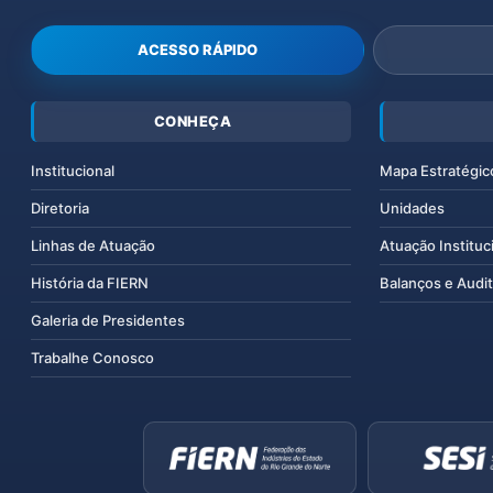
ACESSO RÁPIDO
CONHEÇA
Institucional
Mapa Estratégic
Diretoria
Unidades
Linhas de Atuação
Atuação Instituc
História da FIERN
Balanços e Audit
Galeria de Presidentes
Trabalhe Conosco