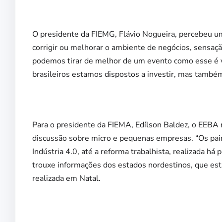
O presidente da FIEMG, Flávio Nogueira, percebeu um
corrigir ou melhorar o ambiente de negócios, sensaç
podemos tirar de melhor de um evento como esse é ve
brasileiros estamos dispostos a investir, mas também 
Para o presidente da FIEMA, Edílson Baldez, o EEBA 
discussão sobre micro e pequenas empresas. “Os paine
Indústria 4.0, até a reforma trabalhista, realizada h
trouxe informações dos estados nordestinos, que es
realizada em Natal.