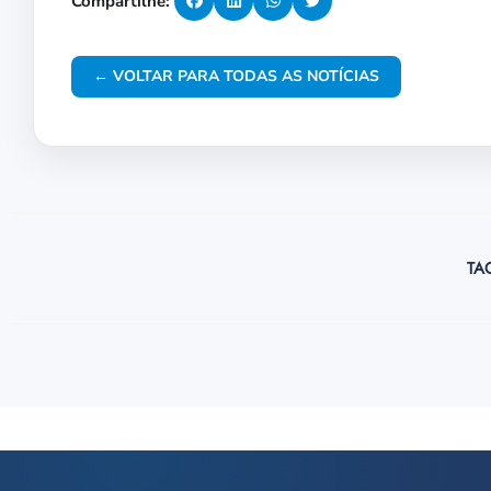
Compartilhe:
← VOLTAR PARA TODAS AS NOTÍCIAS
TA