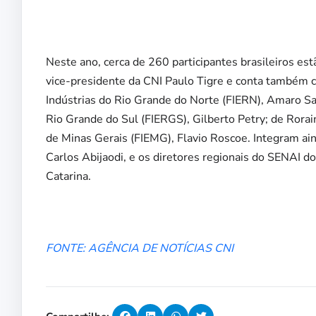
Neste ano, cerca de 260 participantes brasileiros est
vice-presidente da CNI Paulo Tigre e conta também c
Indústrias do Rio Grande do Norte (FIERN), Amaro Sal
Rio Grande do Sul (FIERGS), Gilberto Petry; de Rorai
de Minas Gerais (FIEMG), Flavio Roscoe. Integram ain
Carlos Abijaodi, e os diretores regionais do SENAI d
Catarina.
FONTE: AGÊNCIA DE NOTÍCIAS CNI