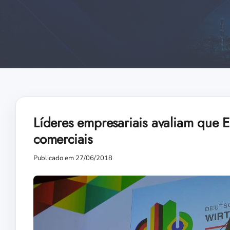
Líderes empresariais avaliam que E
comerciais
Publicado em 27/06/2018