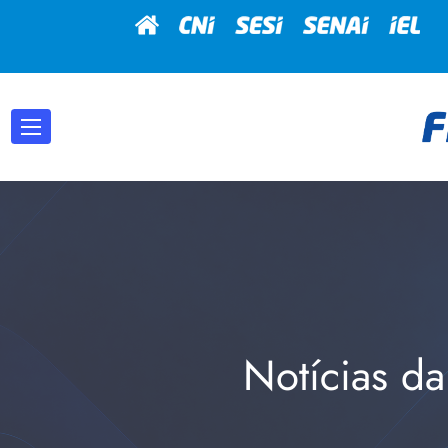
Notícias da