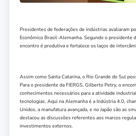
Presidentes de federações de indústrias avaliaram p
Econômico Brasil-Alemanha. Segundo o presidente da 
encontro é produtiva e fortalece os laços de intercâm
Assim como Santa Catarina, o Rio Grande do Sul poss
Para o presidente da FIERGS, Gilberto Petry, o encon
conhecimentos necessários para a atividade industria
tecnologias. Aqui na Alemanha é a Indústria 4.0, cha
Unidos, a manufatura avançada, e no Japão são as smar
destacou as discussões referentes aos marcos regulató
investimentos externos.