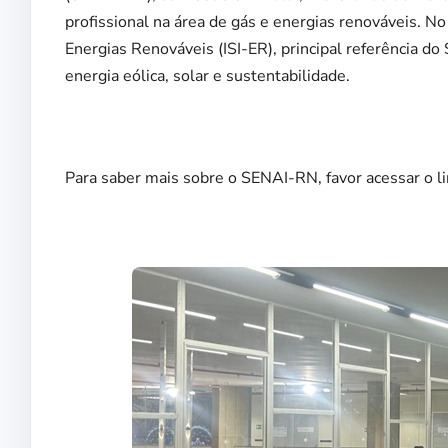
profissional na área de gás e energias renováveis. N
Energias Renováveis (ISI-ER), principal referência 
energia eólica, solar e sustentabilidade.
Para saber mais sobre o SENAI-RN, favor acessar o l