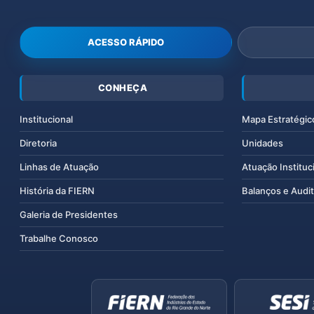
ACESSO RÁPIDO
CONHEÇA
Institucional
Mapa Estratégic
Diretoria
Unidades
Linhas de Atuação
Atuação Instituc
História da FIERN
Balanços e Audit
Galeria de Presidentes
Trabalhe Conosco