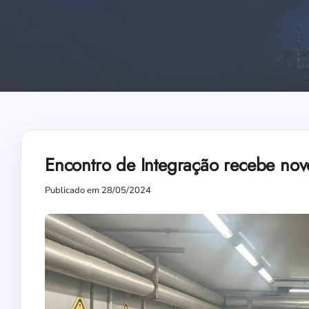
Encontro de Integração recebe nov
Publicado em 28/05/2024