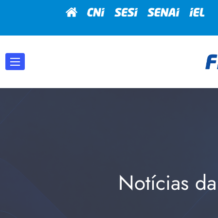
Notícias da