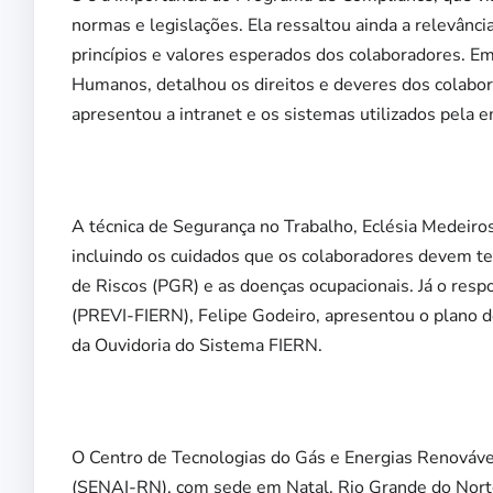
normas e legislações. Ela ressaltou ainda a relevância
princípios e valores esperados dos colaboradores. E
Humanos, detalhou os direitos e deveres dos colabor
apresentou a intranet e os sistemas utilizados pela 
A técnica de Segurança no Trabalho, Eclésia Medeiros
incluindo os cuidados que os colaboradores devem t
de Riscos (PGR) e as doenças ocupacionais. Já o res
(PREVI-FIERN), Felipe Godeiro, apresentou o plano 
da Ouvidoria do Sistema FIERN.
O Centro de Tecnologias do Gás e Energias Renováve
(SENAI-RN), com sede em Natal, Rio Grande do Norte