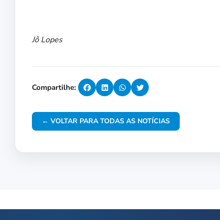
Jô Lopes
Compartilhe:
← VOLTAR PARA TODAS AS NOTÍCIAS