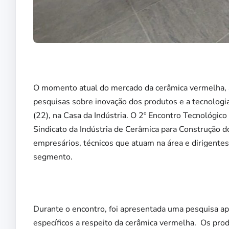
O momento atual do mercado da cerâmica vermelha, a
pesquisas sobre inovação dos produtos e a tecnologia
(22), na Casa da Indústria. O 2º Encontro Tecnológic
Sindicato da Indústria de Cerâmica para Construção
empresários, técnicos que atuam na área e dirigentes
segmento.
Durante o encontro, foi apresentada uma pesquisa a
específicos a respeito da cerâmica vermelha. Os pr