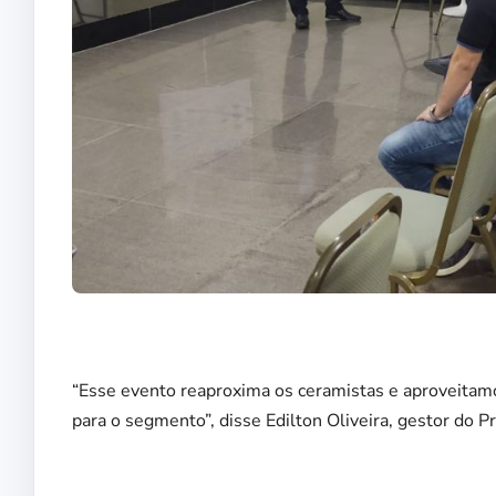
“Esse evento reaproxima os ceramistas e aproveitamo
para o segmento”, disse Edilton Oliveira, gestor do