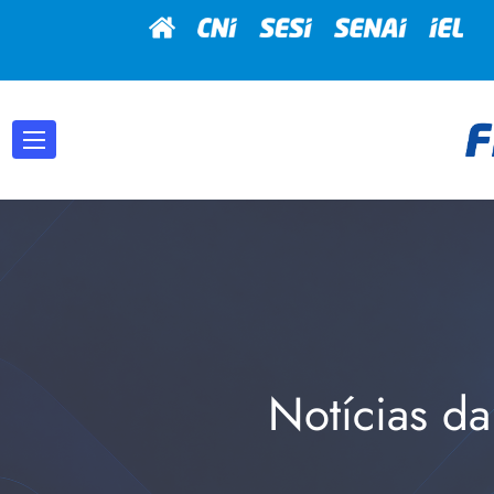
Notícias da