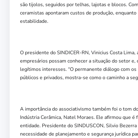
são tijolos, seguidos por telhas, lajotas e blocos. C
ceramistas apontaram custos de produção, enquanto 
estabilidade.
O presidente do SINDICER-RN, Vinicius Costa Lima, 
empresários possam conhecer a situação do setor e,
legítimos interesses. “O permanente diálogo com os
públicos e privados, mostra-se como o caminho a segu
A importância do associativismo também foi o tom d
Indústria Cerâmica, Natel Moraes. Ele afirmou que é
entidade. Presidente do SINDUSCON, Silvio Bezerra a
necessidade de planejamento e segurança jurídica para