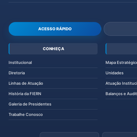
ACESSO RÁPIDO
CONHEÇA
Institucional
Mapa Estratégic
Diretoria
Unidades
Linhas de Atuação
Atuação Instituc
História da FIERN
Balanços e Audit
Galeria de Presidentes
Trabalhe Conosco