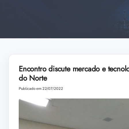
Encontro discute mercado e tecno
do Norte
Publicado em 22/07/2022