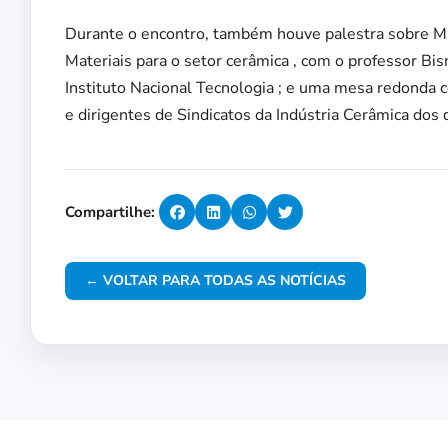
Durante o encontro, também houve palestra sobre Ma
Materiais para o setor cerâmica , com o professor Bi
Instituto Nacional Tecnologia ; e uma mesa redonda 
e dirigentes de Sindicatos da Indústria Cerâmica dos
Compartilhe:
← VOLTAR PARA TODAS AS NOTÍCIAS