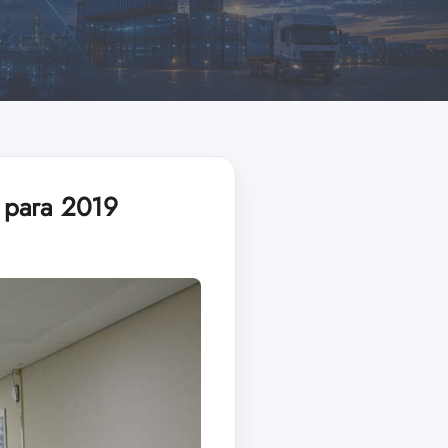
 para 2019