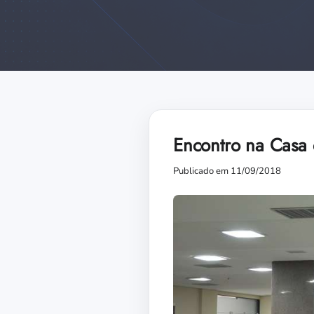
Encontro na Casa 
Publicado em 11/09/2018