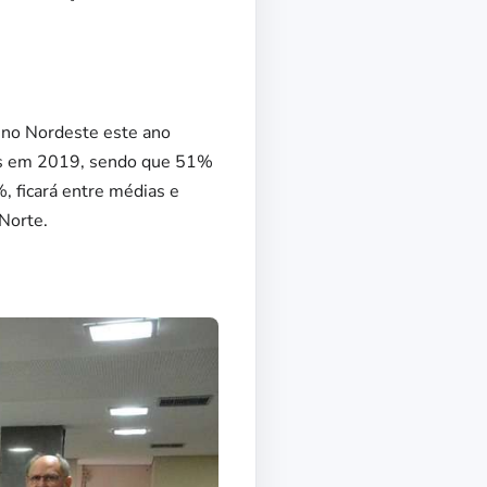
 no Nordeste este ano
hões em 2019, sendo que 51%
, ficará entre médias e
Norte.