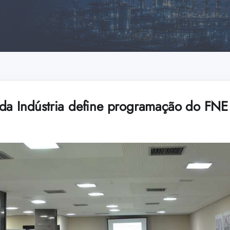
da Indústria define programação do FNE