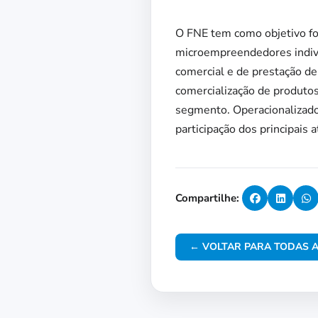
O FNE tem como objetivo f
microempreendedores individ
comercial e de prestação de
comercialização de produtos
segmento. Operacionalizado
participação dos principais 
Compartilhe:
← VOLTAR PARA TODAS A