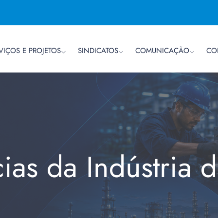
VIÇOS E PROJETOS
SINDICATOS
COMUNICAÇÃO
CO
cias da Indústria 