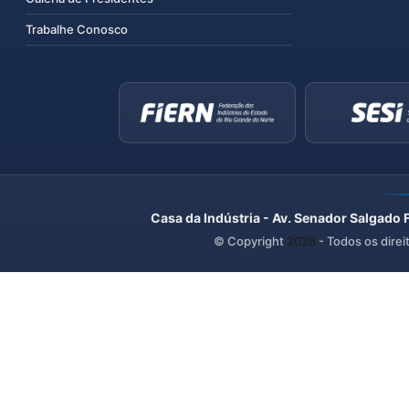
Trabalhe Conosco
Casa da Indústria - Av. Senador Salgado 
© Copyright
2026
- Todos os direi