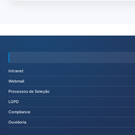
Intranet
Webmail
Processos de Seleção
LGPD
Compliance
Ouvidoria