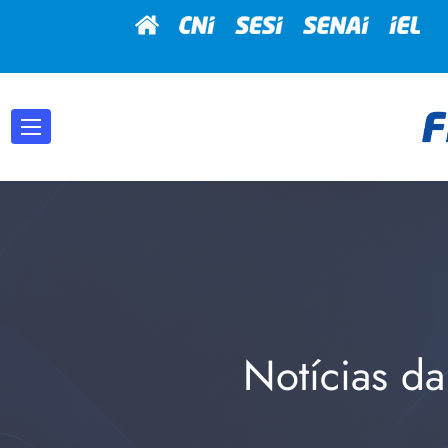
Notícias da