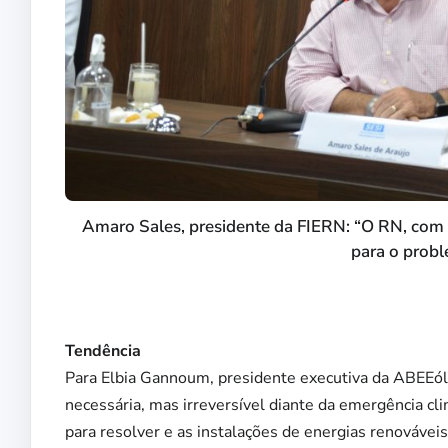
Amaro Sales, presidente da FIERN: “O RN, com
para o probl
Tendência
Para Elbia Gannoum, presidente executiva da ABEEóli
necessária, mas irreversível diante da emergência c
para resolver e as instalações de energias renováve