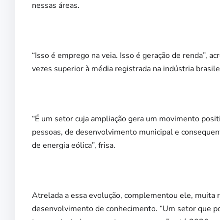
nessas áreas.
“Isso é emprego na veia. Isso é geração de renda”, a
vezes superior à média registrada na indústria brasil
“É um setor cuja ampliação gera um movimento positi
pessoas, de desenvolvimento municipal e consequen
de energia eólica”, frisa.
Atrelada a essa evolução, complementou ele, muita r
desenvolvimento de conhecimento. “Um setor que pos