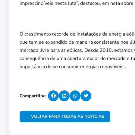
imprescindíveis nesta luta”, destacou, em nota sobre
O crescimento recorde de instalações de energia eólica
que tem se expandido de maneira consistente nos úl
mercado livre para as eólicas. Desde 2018, estamos 
consequência de uma abertura maior do mercado e t
importância de se consumir energias renováveis”.
Compartilhe:
← VOLTAR PARA TODAS AS NOTÍCIAS