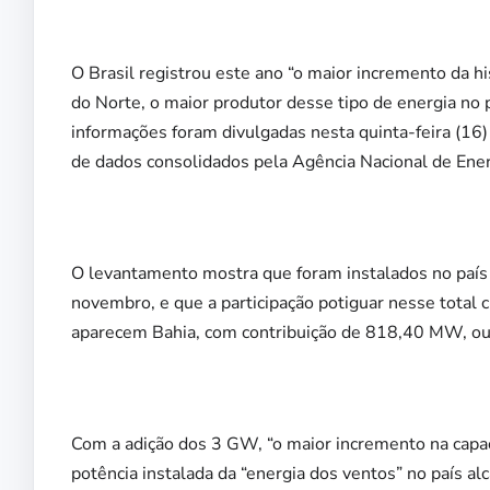
O Brasil registrou este ano “o maior incremento da hi
do Norte, o maior produtor desse tipo de energia no 
informações foram divulgadas nesta quinta-feira (16) 
de dados consolidados pela Agência Nacional de Ener
O levantamento mostra que foram instalados no país
novembro, e que a participação potiguar nesse total
aparecem Bahia, com contribuição de 818,40 MW, ou 
Com a adição dos 3 GW, “o maior incremento na capaci
potência instalada da “energia dos ventos” no país 