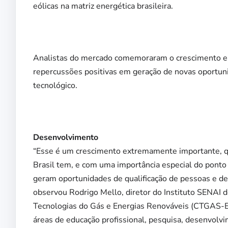
eólicas na matriz energética brasileira.
Analistas do mercado comemoraram o crescimento e 
repercussões positivas em geração de novas oportuni
tecnológico.
Desenvolvimento
“Esse é um crescimento extremamente importante, qu
Brasil tem, e com uma importância especial do ponto 
geram oportunidades de qualificação de pessoas e de
observou Rodrigo Mello, diretor do Instituto SENAI 
Tecnologias do Gás e Energias Renováveis (CTGAS-E
áreas de educação profissional, pesquisa, desenvolvi