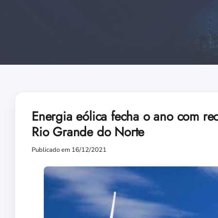
Energia eólica fecha o ano com re
Rio Grande do Norte
Publicado em 16/12/2021