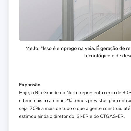
Mello: “Isso é emprego na veia. É geração de r
tecnológico e de de
Expansão
Hoje, o Rio Grande do Norte representa cerca de 30%
e tem mais a caminho. “Já temos previstos para entr
seja, 70% a mais de tudo o que a gente construiu até
estimou ainda o diretor do ISI-ER e do CTGAS-ER.