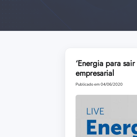
‘Energia para sair
empresarial
Publicado em 04/06/2020