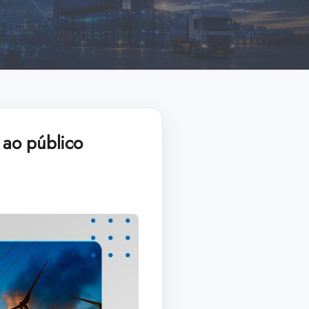
a ao público