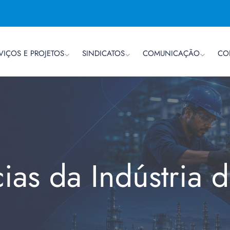
VIÇOS E PROJETOS
SINDICATOS
COMUNICAÇÃO
CO
cias da Indústria 