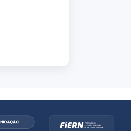
NICAÇÃO