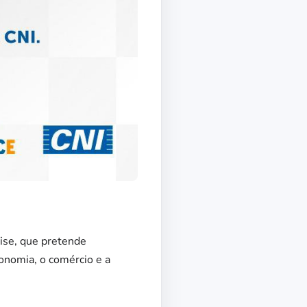
rise, que pretende
onomia, o comércio e a