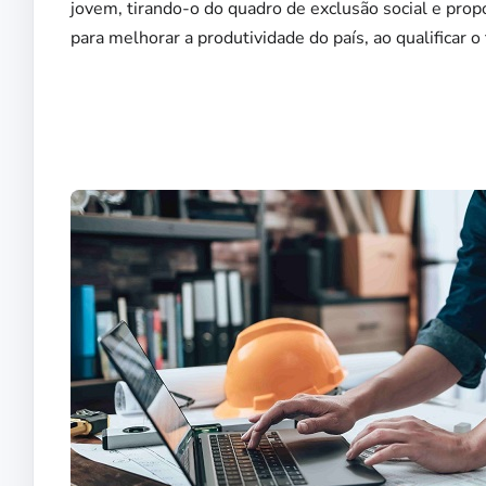
jovem, tirando-o do quadro de exclusão social e prop
para melhorar a produtividade do país, ao qualificar o