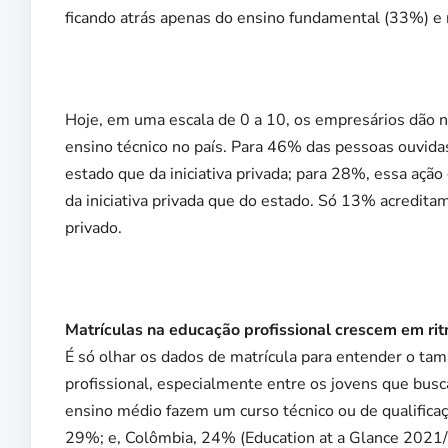
ficando atrás apenas do ensino fundamental (33%) e 
Hoje, em uma escala de 0 a 10, os empresários dão n
ensino técnico no país. Para 46% das pessoas ouvidas
estado que da iniciativa privada; para 28%, essa aç
da iniciativa privada que do estado. Só 13% acredit
privado.
Matrículas na educação profissional crescem em ri
É só olhar os dados de matrícula para entender o tam
profissional, especialmente entre os jovens que bus
ensino médio fazem um curso técnico ou de qualificaç
29%; e, Colômbia, 24% (Education at a Glance 2021