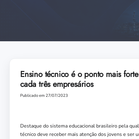
Ensino técnico é o ponto mais fort
cada três empresários
Publicado em 27/07/2023
Destaque do sistema educacional brasileiro pela qua
técnico deve receber mais atenção dos jovens e ser 