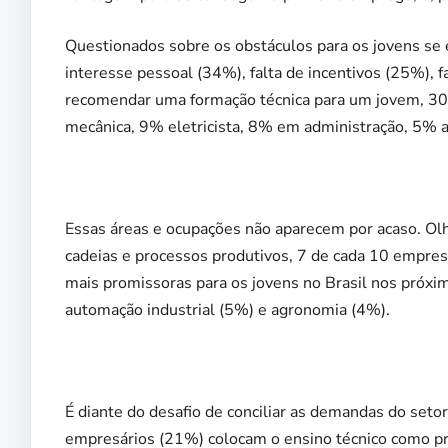
Questionados sobre os obstáculos para os jovens se 
interesse pessoal (34%), falta de incentivos (25%), 
recomendar uma formação técnica para um jovem, 30%
mecânica, 9% eletricista, 8% em administração, 5% 
Essas áreas e ocupações não aparecem por acaso. Ol
cadeias e processos produtivos, 7 de cada 10 empre
mais promissoras para os jovens no Brasil nos próxi
automação industrial (5%) e agronomia (4%).
É diante do desafio de conciliar as demandas do seto
empresários (21%) colocam o ensino técnico como pr