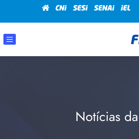
Notícias da