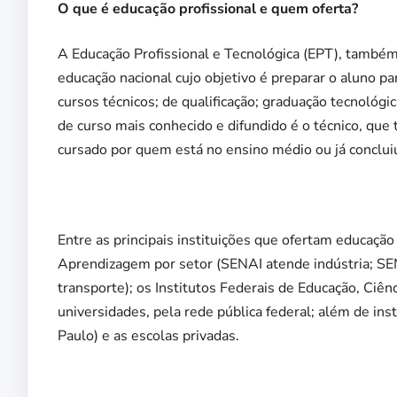
O que é educação profissional e quem oferta?
A Educação Profissional e Tecnológica (EPT), também
educação nacional cujo objetivo é preparar o aluno p
cursos técnicos; de qualificação; graduação tecnológi
de curso mais conhecido e difundido é o técnico, que
cursado por quem está no ensino médio ou já conclui
Entre as principais instituições que ofertam educação
Aprendizagem por setor (SENAI atende indústria; SE
transporte); os Institutos Federais de Educação, Ciênc
universidades, pela rede pública federal; além de in
Paulo) e as escolas privadas.