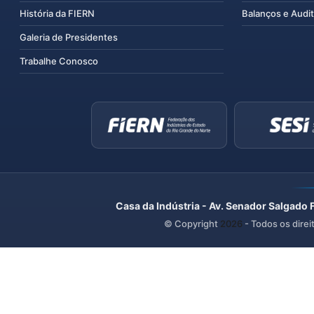
História da FIERN
Balanços e Audit
Galeria de Presidentes
Trabalhe Conosco
Casa da Indústria - Av. Senador Salgado 
© Copyright
2026
- Todos os direi