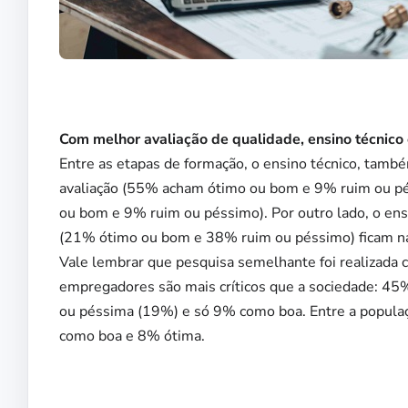
Com melhor avaliação de qualidade, ensino técnico 
Entre as etapas de formação, o ensino técnico, tamb
avaliação (55% acham ótimo ou bom e 9% ruim ou pé
ou bom e 9% ruim ou péssimo). Por outro lado, o en
(21% ótimo ou bom e 38% ruim ou péssimo) ficam na
Vale lembrar que pesquisa semelhante foi realizada
empregadores são mais críticos que a sociedade: 45
ou péssima (19%) e só 9% como boa. Entre a popula
como boa e 8% ótima.