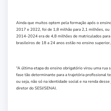
Ainda que muitos optem pela formação após o ensino 
2017 e 2022, foi de 1,8 milhão para 2,1 milhões, ou
2014-2024 era de 4,8 milhões de matriculados para 
brasileiros de 18 a 24 anos estão no ensino superior
“A última etapa do ensino obrigatório virou uma rua 
fase tão determinante para a trajetória profissional
ou seja, não só na identidade social e na renda des
diretor do SESI/SENAI.