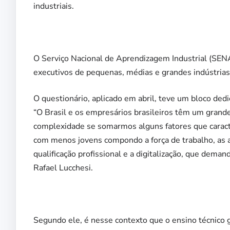
industriais.
O Serviço Nacional de Aprendizagem Industrial (SENAI
executivos de pequenas, médias e grandes indústrias
O questionário, aplicado em abril, teve um bloco dedi
“O Brasil e os empresários brasileiros têm um grande
complexidade se somarmos alguns fatores que caracte
com menos jovens compondo a força de trabalho, as a
qualificação profissional e a digitalização, que dema
Rafael Lucchesi.
Segundo ele, é nesse contexto que o ensino técnico 