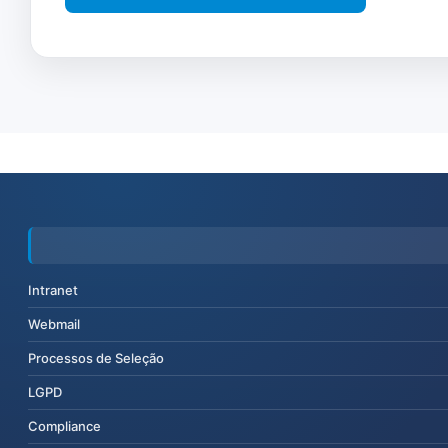
Intranet
Webmail
Processos de Seleção
LGPD
Compliance