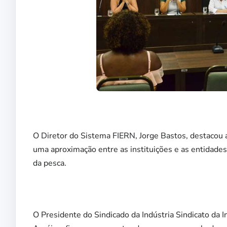
O Diretor do Sistema FIERN, Jorge Bastos, destacou a
uma aproximação entre as instituições e as entidade
da pesca.
O Presidente do Sindicado da Indústria Sindicato da 