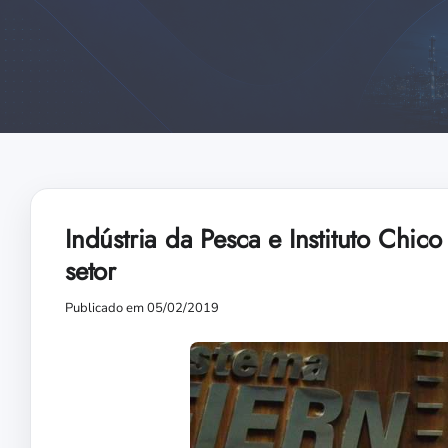
Indústria da Pesca e Instituto Chi
setor
Publicado em 05/02/2019