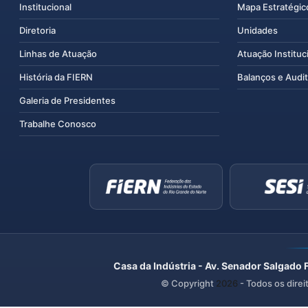
Institucional
Mapa Estratégic
Diretoria
Unidades
Linhas de Atuação
Atuação Instituc
História da FIERN
Balanços e Audit
Galeria de Presidentes
Trabalhe Conosco
Casa da Indústria - Av. Senador Salgado 
© Copyright
2026
- Todos os direi