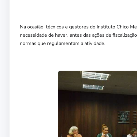
Na ocasião, técnicos e gestores do Instituto Chico 
necessidade de haver, antes das ações de fiscalização
normas que regulamentam a atividade.