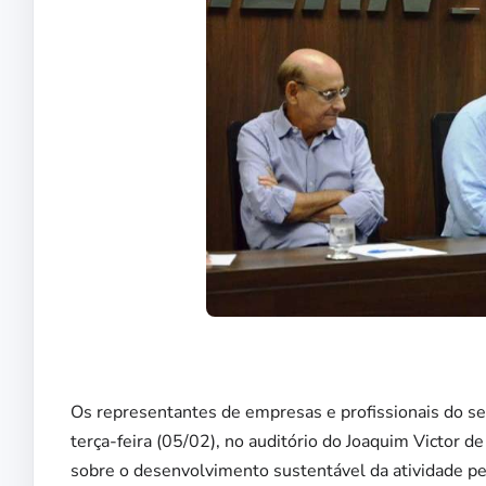
Os representantes de empresas e profissionais do se
terça-feira (05/02), no auditório do Joaquim Victor d
sobre o desenvolvimento sustentável da atividade pe