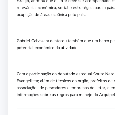
Araújo, afirmou que o setor deve ser acompanhado c
relevância econômica, social e estratégica para o paí
ocupação de áreas oceânica pelo país.
Gabriel Calvazara destacou também que um barco pes
potencial econômico da atividade.
Com a participação do deputado estadual Souza Neto
Evangelista; além de técnicos do órgão, prefeitos de 
associações de pescadores e empresas do setor, o e
informações sobre as regras para manejo do Arquipé