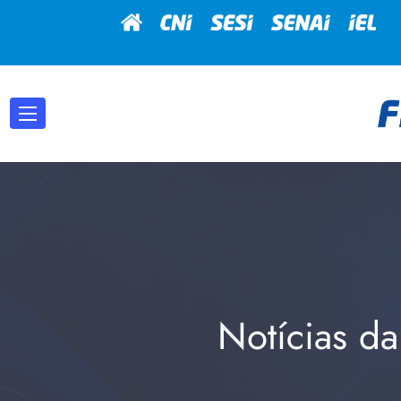
Notícias da