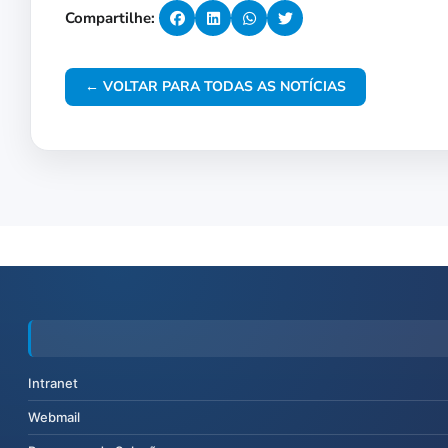
Compartilhe:
← VOLTAR PARA TODAS AS NOTÍCIAS
Intranet
Webmail