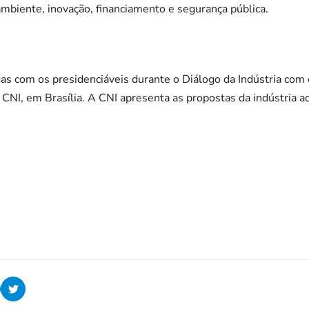
ambiente, inovação, financiamento e segurança pública.
as com os presidenciáveis durante o Diálogo da Indústria com 
a CNI, em Brasília. A CNI apresenta as propostas da indústria a