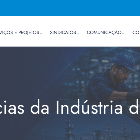
VIÇOS E PROJETOS
SINDICATOS
COMUNICAÇÃO
CO
cias da Indústria 