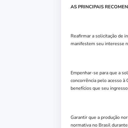
AS PRINCIPAIS RECOME
Reafirmar a solicitação de 
manifestem seu interesse n
Empenhar-se para que a soli
concorrência pelo acesso à
benefícios que seu ingresso
Garantir que a produção nor
normativa no Brasil durante