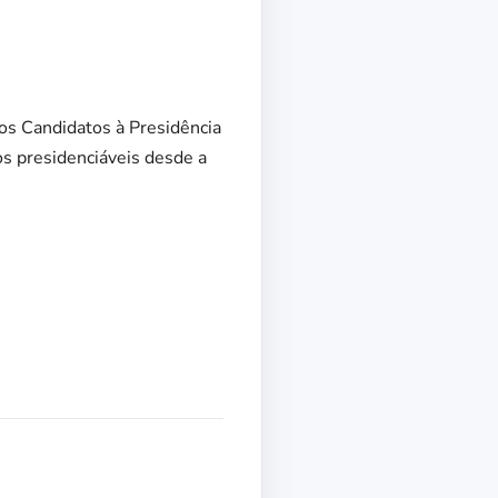
os Candidatos à Presidência
os presidenciáveis desde a