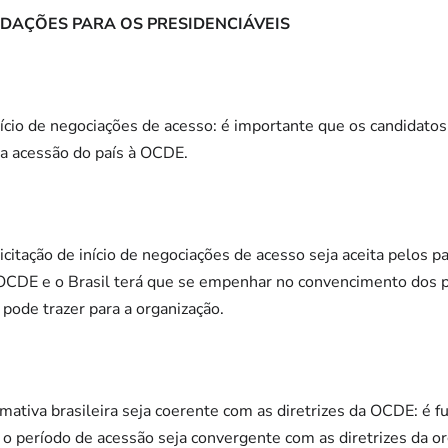
NDAÇÕES PARA OS PRESIDENCIÁVEIS
início de negociações de acesso: é importante que os candidatos
a acessão do país à OCDE.
citação de início de negociações de acesso seja aceita pelos 
 OCDE e o Brasil terá que se empenhar no convencimento dos
 pode trazer para a organização.
mativa brasileira seja coerente com as diretrizes da OCDE: é 
 o período de acessão seja convergente com as diretrizes da or