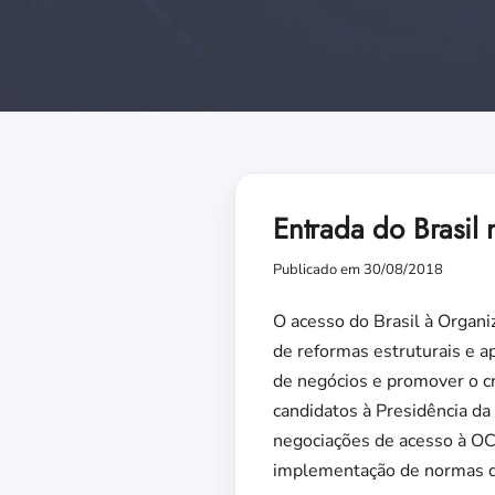
Entrada do Brasil
Publicado em 30/08/2018
O acesso do Brasil à Organ
de reformas estruturais e a
de negócios e promover o cr
candidatos à Presidência da
negociações de acesso à OC
implementação de normas qu