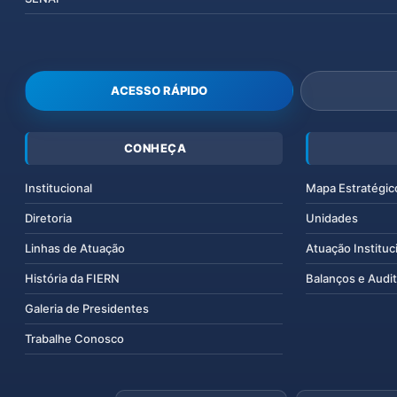
ACESSO RÁPIDO
CONHEÇA
Institucional
Mapa Estratégic
Diretoria
Unidades
Linhas de Atuação
Atuação Instituc
História da FIERN
Balanços e Audit
Galeria de Presidentes
Trabalhe Conosco