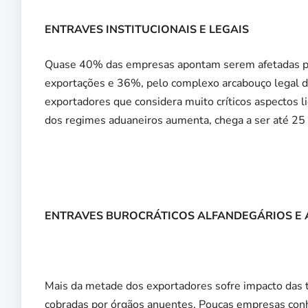
ENTRAVES INSTITUCIONAIS E LEGAIS
Quase 40% das empresas apontam serem afetadas pela
exportações e 36%, pelo complexo arcabouço legal d
exportadores que considera muito críticos aspectos l
dos regimes aduaneiros aumenta, chega a ser até 25 
ENTRAVES BUROCRÁTICOS ALFANDEGÁRIOS E
Mais da metade dos exportadores sofre impacto das t
cobradas por órgãos anuentes. Poucas empresas con