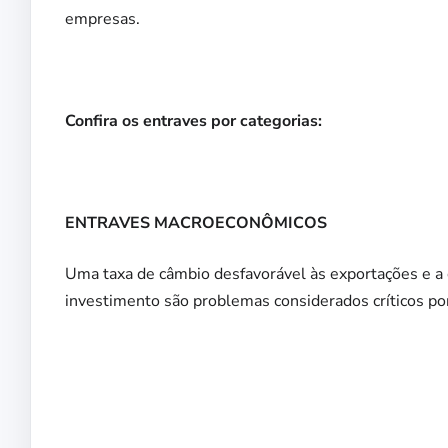
empresas.
Confira os entraves por categorias:
ENTRAVES MACROECONÔMICOS
Uma taxa de câmbio desfavorável às exportações e a 
investimento são problemas considerados críticos p