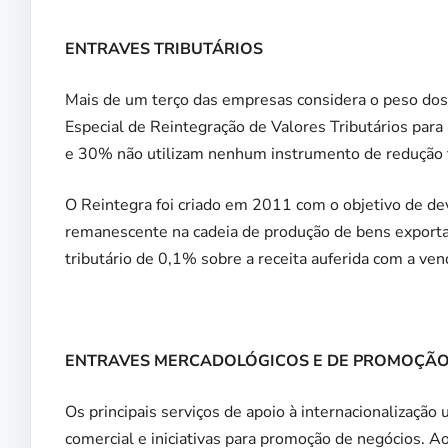
ENTRAVES TRIBUTÁRIOS
Mais de um terço das empresas considera o peso dos 
Especial de Reintegração de Valores Tributários para
e 30% não utilizam nenhum instrumento de redução t
O Reintegra foi criado em 2011 com o objetivo de dev
remanescente na cadeia de produção de bens exporta
tributário de 0,1% sobre a receita auferida com a ven
ENTRAVES MERCADOLÓGICOS E DE PROMOÇÃO
Os principais serviços de apoio à internacionalização
comercial e iniciativas para promoção de negócios. A