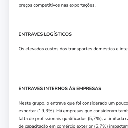
preços competitivos nas exportações.
ENTRAVES LOGÍSTICOS
Os elevados custos dos transportes doméstico e inte
ENTRAVES INTERNOS ÀS EMPRESAS
Neste grupo, o entrave que foi considerado um pouco m
exportar (19,3%). Há empresas que consideram també
falta de profissionais qualificados (5,7%), a limitada
de capacitação em comércio exterior (5,7%) impacta