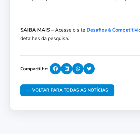
SAIBA MAIS –
Acesse o site
Desafios à Competitiv
detalhes da pesquisa.
Compartilhe:
← VOLTAR PARA TODAS AS NOTÍCIAS