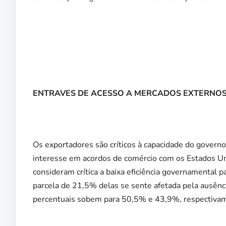
ENTRAVES DE ACESSO A MERCADOS EXTERNO
Os exportadores são críticos à capacidade do governo
interesse em acordos de comércio com os Estados U
consideram crítica a baixa eficiência governamental 
parcela de 21,5% delas se sente afetada pela ausênc
percentuais sobem para 50,5% e 43,9%, respectivam