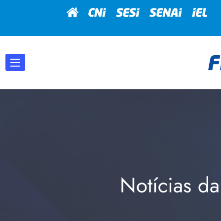
Notícias da