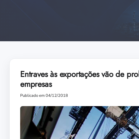
Entraves às exportações vão de pr
empresas
Publicado em 04/12/2018