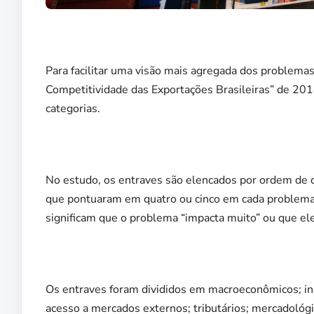
Para facilitar uma visão mais agregada dos problemas
Competitividade das Exportações Brasileiras” de 20
categorias.
No estudo, os entraves são elencados por ordem de c
que pontuaram em quatro ou cinco em cada problema.
significam que o problema “impacta muito” ou que ele 
Os entraves foram divididos em macroeconômicos; inst
acesso a mercados externos; tributários; mercadológi