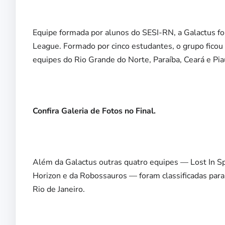
Equipe formada por alunos do SESI-RN, a Galactus fo
League. Formado por cinco estudantes, o grupo ficou
equipes do Rio Grande do Norte, Paraíba, Ceará e Pia
Confira Galeria de Fotos no Final.
Além da Galactus outras quatro equipes — Lost In Sp
Horizon e da Robossauros — foram classificadas para 
Rio de Janeiro.