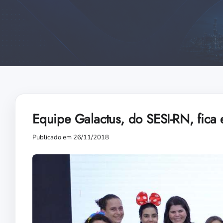
Equipe Galactus, do SESI-RN, fica
Publicado em 26/11/2018