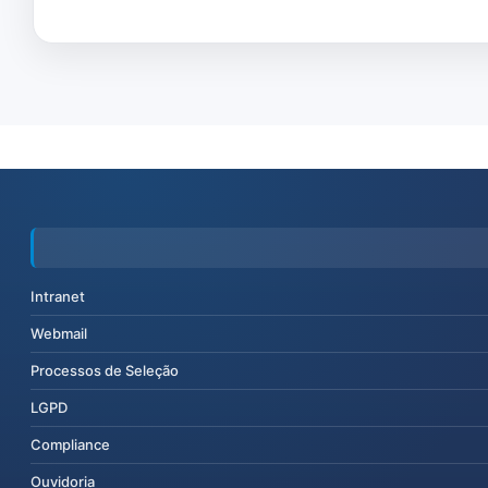
Intranet
Webmail
Processos de Seleção
LGPD
Compliance
Ouvidoria