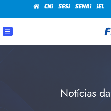
Notícias da