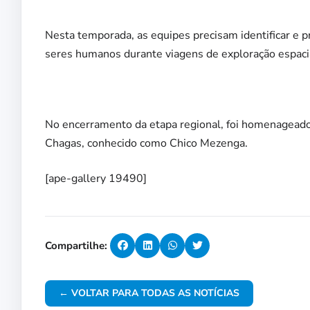
Nesta temporada, as equipes precisam identificar e p
seres humanos durante viagens de exploração espacia
No encerramento da etapa regional, foi homenageado
Chagas, conhecido como Chico Mezenga.
[ape-gallery 19490]
Compartilhe:
← VOLTAR PARA TODAS AS NOTÍCIAS