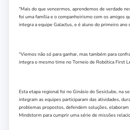
“Mais do que vencermos, aprendemos de verdade ne
foi uma família e o companheirismo com os amigos qu
integra a equipe Galactus, e é aluno do primeiro ano
“Viemos não só para ganhar, mas também para confrate
integra o mesmo time no Torneio de Robótica First 
Esta etapa regional foi no Ginásio do Sesiclube, na se
integram as equipes participaram das atividades, dur
problemas propostos, defendem soluções, elaboram
Mindstorm para cumprir uma série de missões relaci