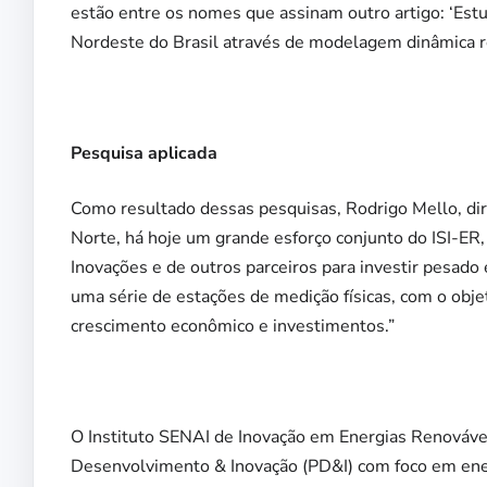
estão entre os nomes que assinam outro artigo: ‘Est
Nordeste do Brasil através de modelagem dinâmica r
Pesquisa aplicada
Como resultado dessas pesquisas, Rodrigo Mello, di
Norte, há hoje um grande esforço conjunto do ISI-ER,
Inovações e de outros parceiros para investir pesado
uma série de estações de medição físicas, com o obje
crescimento econômico e investimentos.”
O Instituto SENAI de Inovação em Energias Renovávei
Desenvolvimento & Inovação (PD&I) com foco em energ