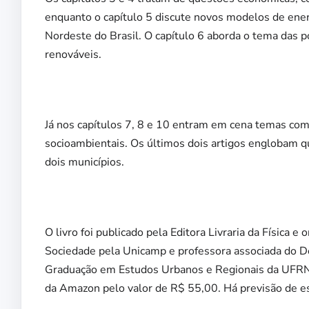
enquanto o capítulo 5 discute novos modelos de ener
Nordeste do Brasil. O capítulo 6 aborda o tema das p
renováveis.
Já nos capítulos 7, 8 e 10 entram em cena temas com
socioambientais. Os últimos dois artigos englobam 
dois municípios.
O livro foi publicado pela Editora Livraria da Física
Sociedade pela Unicamp e professora associada do D
Graduação em Estudos Urbanos e Regionais da UFRN. 
da Amazon pelo valor de R$ 55,00. Há previsão de es