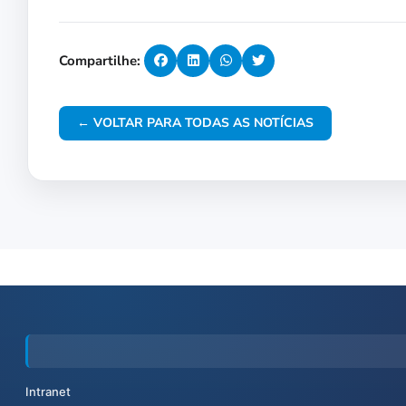
Compartilhe:
← VOLTAR PARA TODAS AS NOTÍCIAS
Intranet