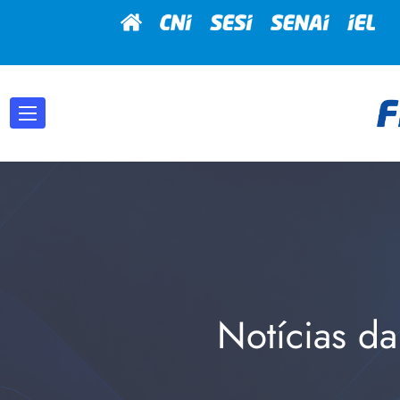
Notícias da