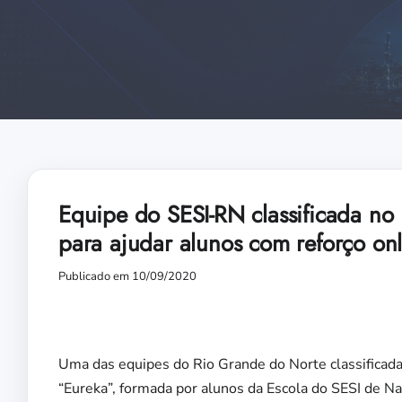
Equipe do SESI-RN classificada no 
para ajudar alunos com reforço onl
Publicado em 10/09/2020
Uma das equipes do Rio Grande do Norte classificadas
“Eureka”, formada por alunos da Escola do SESI de Nat