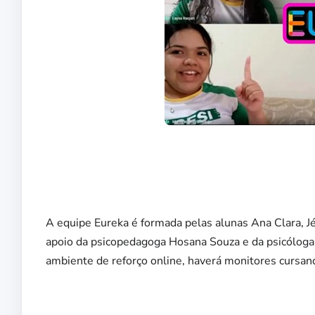
A equipe Eureka é formada pelas alunas Ana Clara, J
apoio da psicopedagoga Hosana Souza e da psicóloga
ambiente de reforço online, haverá monitores curs