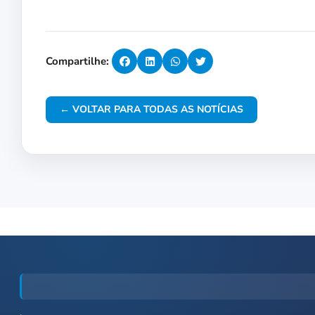
Compartilhe:
← VOLTAR PARA TODAS AS NOTÍCIAS