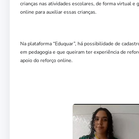
crianças nas atividades escolares, de forma virtual e g
online para auxiliar essas crianças.
Na plataforma “Eduquar”, há possibilidade de cadastr
em pedagogia e que queiram ter experiência de refo
apoio do reforço online.