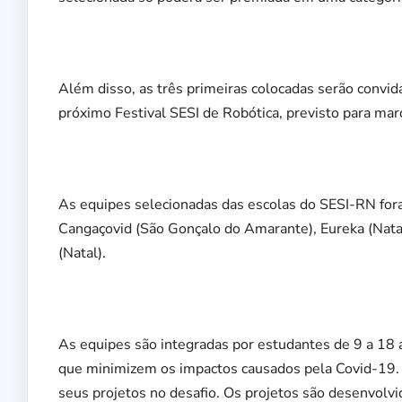
Além disso, as três primeiras colocadas serão convid
próximo Festival SESI de Robótica, previsto para ma
As equipes selecionadas das escolas do SESI-RN fora
Cangaçovid (São Gonçalo do Amarante), Eureka (Natal
(Natal).
As equipes são integradas por estudantes de 9 a 18 
que minimizem os impactos causados pela Covid-19. P
seus projetos no desafio. Os projetos são desenvolv