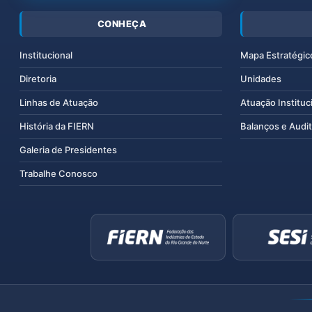
CONHEÇA
Institucional
Mapa Estratégic
Diretoria
Unidades
Linhas de Atuação
Atuação Instituc
História da FIERN
Balanços e Audit
Galeria de Presidentes
Trabalhe Conosco