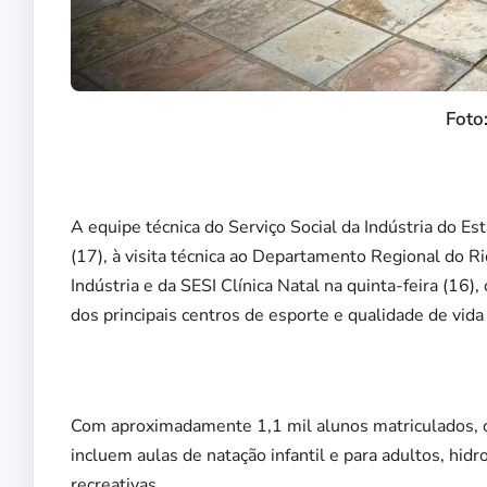
Foto:
A equipe técnica do Serviço Social da Indústria do Es
(17), à visita técnica ao Departamento Regional do 
Indústria e da SESI Clínica Natal na quinta-feira (16
dos principais centros de esporte e qualidade de vida
Com aproximadamente 1,1 mil alunos matriculados, o
incluem aulas de natação infantil e para adultos, hid
recreativas.