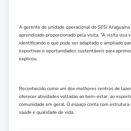
A gerente de unidade operacional do SESI Araguaína (
aprendizado proporcionado pela visita. “A visita visa 
identificando o que pode ser adaptado e ampliado pa
esportivas e oportunidades sustentáveis para aprimor
explicou.
Reconhecido como um dos melhores centros de lazer 
oferecer atividades voltadas ao bem-estar, ao esporte
comunidade em geral. O espaço conta com estrutura
saúde e qualidade de vida.