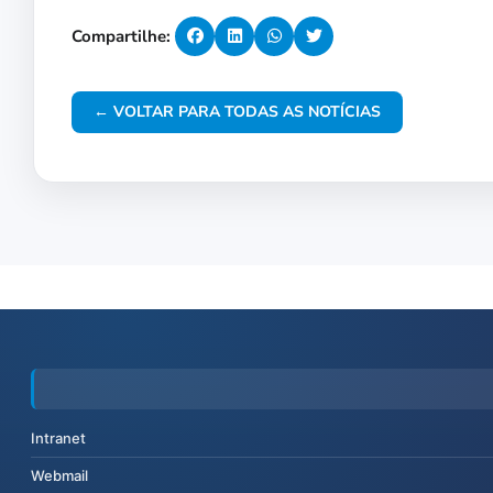
Compartilhe:
← VOLTAR PARA TODAS AS NOTÍCIAS
Intranet
Webmail