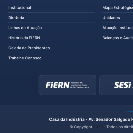
Institucional
Mapa Estratégic
Diretoria
Unidades
Linhas de Atuação
Atuação Instituc
História da FIERN
Balanços e Audit
Galeria de Presidentes
Trabalhe Conosco
Casa da Indústria - Av. Senador Salgado 
© Copyright
2026
- Todos os direi