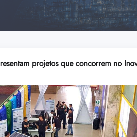
resentam projetos que concorrem no Ino