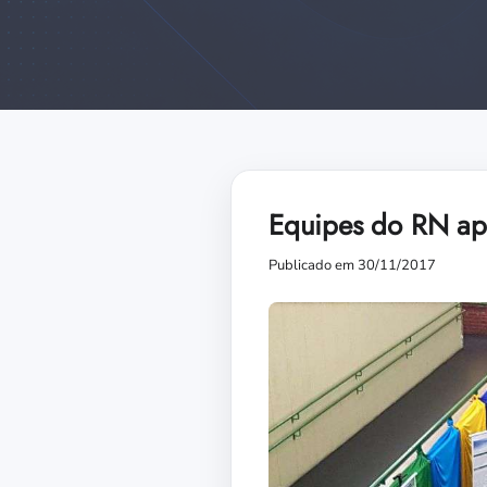
Equipes do RN ap
Publicado em 30/11/2017