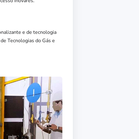
cesso inovares.
nalizante e de tecnologia
 de Tecnologias do Gás e