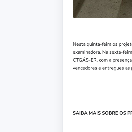
Nesta quinta-feira os proje
examinadora. Na sexta-feira
CTGÁS-ER, com a presença d
vencedores e entregues as 
SAIBA MAIS SOBRE OS 