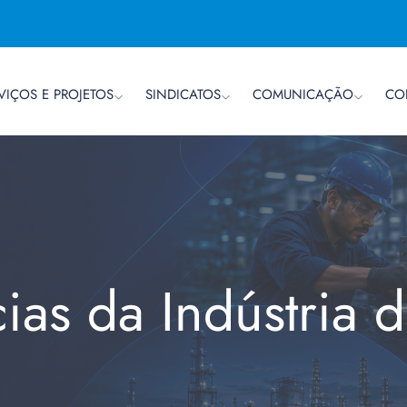
VIÇOS E PROJETOS
SINDICATOS
COMUNICAÇÃO
CO
cias da Indústria 