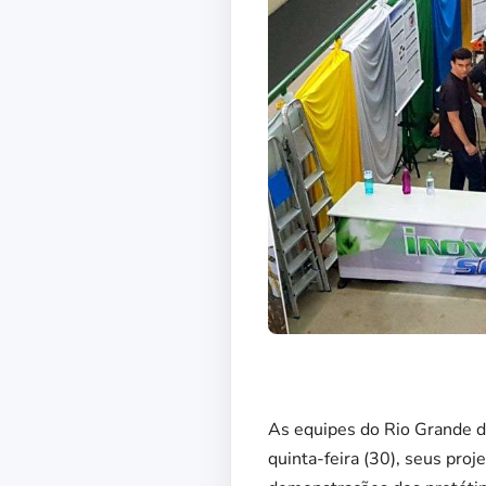
As equipes do Rio Grande 
quinta-feira (30), seus proj