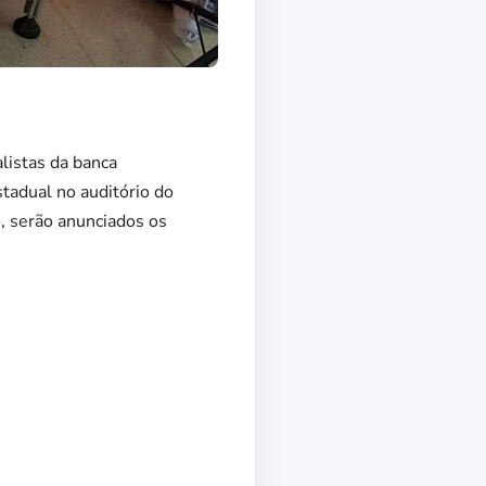
listas da banca
tadual no auditório do
, serão anunciados os