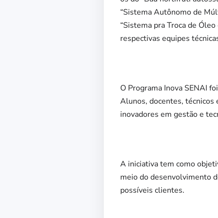
“Sistema Autônomo de Múlti
“Sistema pra Troca de Óleo 
respectivas equipes técnicas
O Programa Inova SENAI foi 
Alunos, docentes, técnicos
inovadores em gestão e tecn
A iniciativa tem como objeti
meio do desenvolvimento de
possíveis clientes.