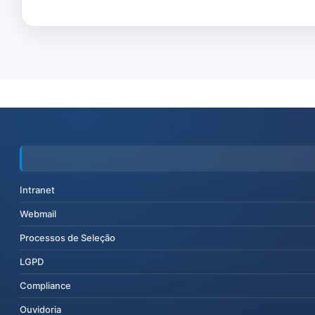
Intranet
Webmail
Processos de Seleção
LGPD
Compliance
Ouvidoria