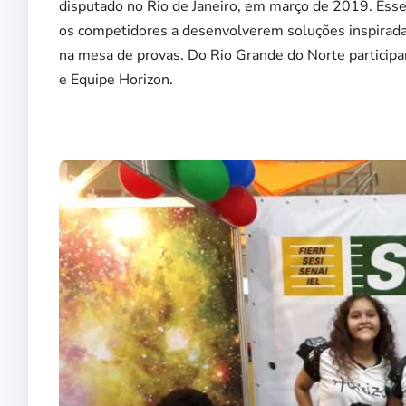
disputado no Rio de Janeiro, em março de 2019. Esse
os competidores a desenvolverem soluções inspirad
na mesa de provas. Do Rio Grande do Norte particip
e Equipe Horizon.