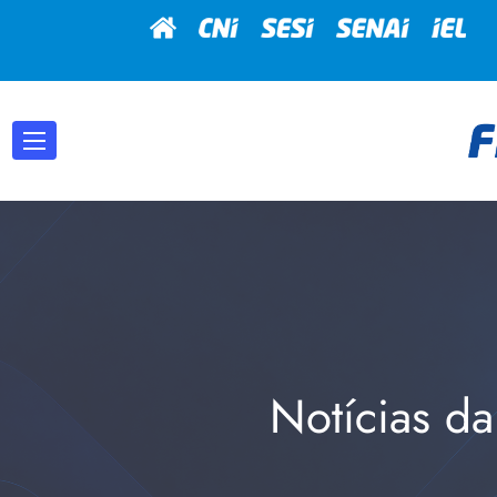
Notícias da