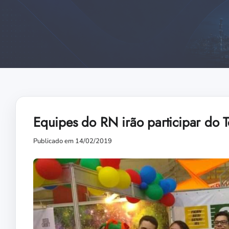
Equipes do RN irão participar do 
Publicado em 14/02/2019