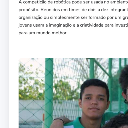
A competição de robótica pode ser usada no ambiente
propósito. Reunidos em times de dois a dez integran
organização ou simplesmente ser formado por um grup
jovens usam a imaginação e a criatividade para inve
para um mundo melhor.