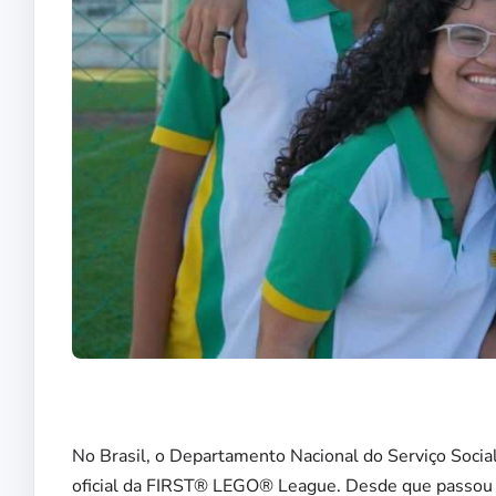
No Brasil, o Departamento Nacional do Serviço Social 
oficial da FIRST® LEGO® League. Desde que passou a