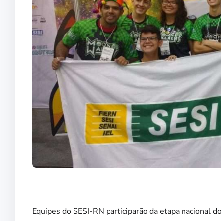
Equipes do SESI-RN participarão da etapa nacional 