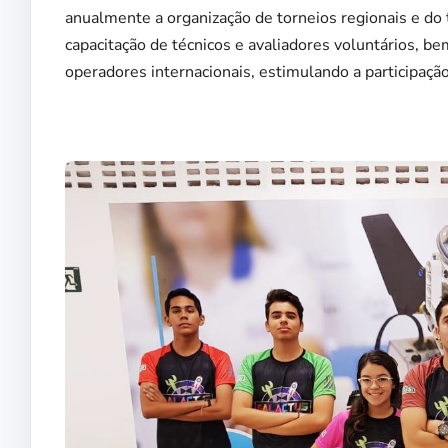
anualmente a organização de torneios regionais e do t
capacitação de técnicos e avaliadores voluntários, b
operadores internacionais, estimulando a participaçã