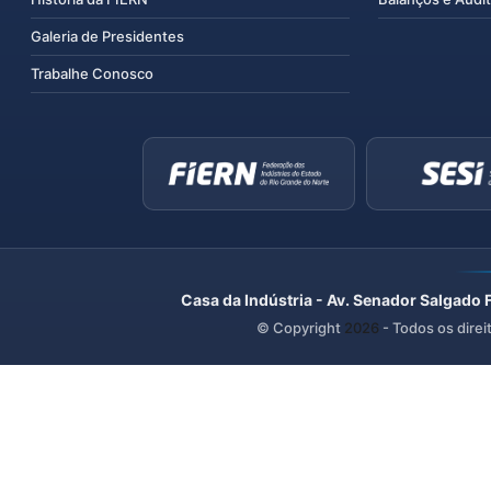
Galeria de Presidentes
Trabalhe Conosco
Casa da Indústria - Av. Senador Salgado 
© Copyright
2026
- Todos os direi