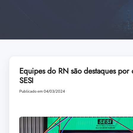
Equipes do RN são destaques por 
SESI
Publicado em 04/03/2024