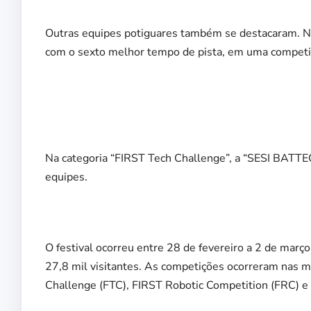
Outras equipes potiguares também se destacaram. Na 
com o sexto melhor tempo de pista, em uma competi
Na categoria “FIRST Tech Challenge”, a “SESI BATTE
equipes.
O festival ocorreu entre 28 de fevereiro a 2 de març
27,8 mil visitantes. As competições ocorreram nas
Challenge (FTC), FIRST Robotic Competition (FRC) e 