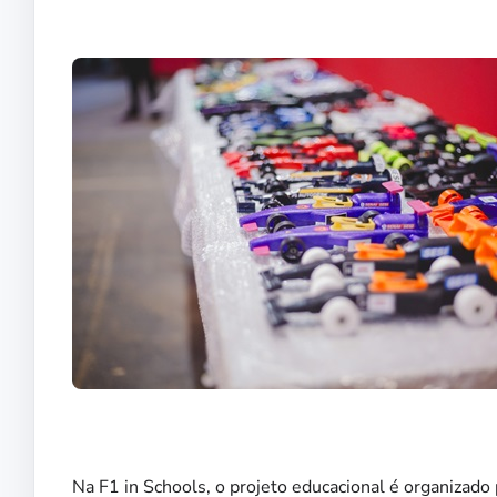
Na F1 in Schools, o projeto educacional é organiza