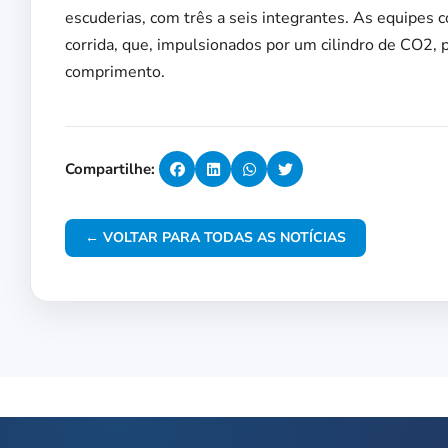
escuderias, com três a seis integrantes. As equipes c
corrida, que, impulsionados por um cilindro de CO2
comprimento.
Compartilhe:
← VOLTAR PARA TODAS AS NOTÍCIAS