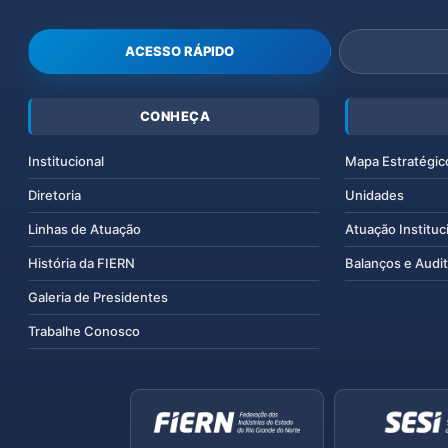
ACESSO RÁPIDO
CONHEÇA
Institucional
Mapa Estratégic
Diretoria
Unidades
Linhas de Atuação
Atuação Instituc
História da FIERN
Balanços e Audit
Galeria de Presidentes
Trabalhe Conosco