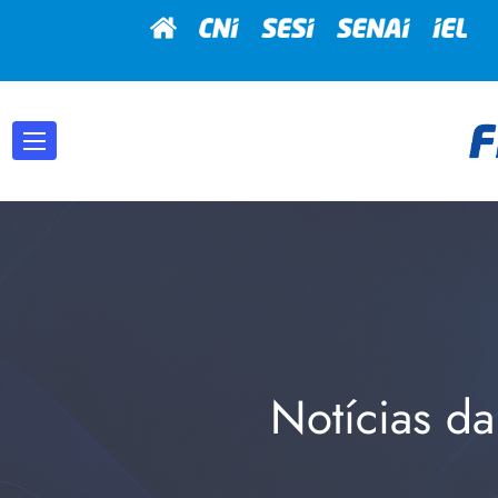
Notícias da