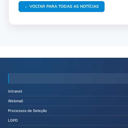
← VOLTAR PARA TODAS AS NOTÍCIAS
Intranet
Webmail
Processos de Seleção
LGPD