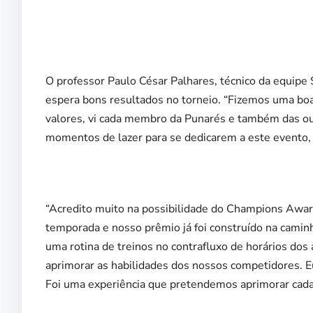
O professor Paulo César Palhares, técnico da equipe
espera bons resultados no torneio. “Fizemos uma boa
valores, vi cada membro da Punarés e também das ou
momentos de lazer para se dedicarem a este evento, 
“Acredito muito na possibilidade do Champions Awar
temporada e nosso prêmio já foi construído na caminh
uma rotina de treinos no contrafluxo de horários dos
aprimorar as habilidades dos nossos competidores. Eu
Foi uma experiência que pretendemos aprimorar cada