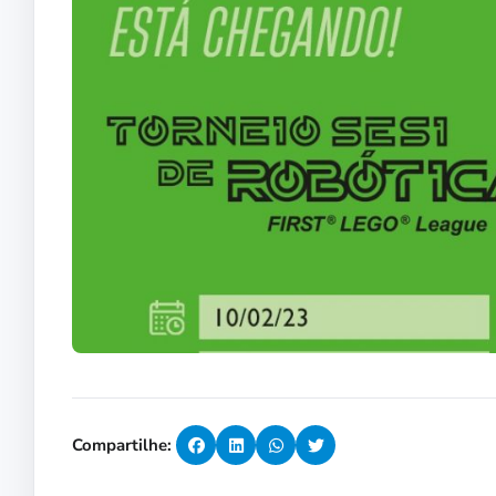
Compartilhe: