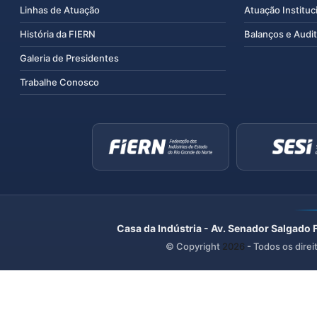
Linhas de Atuação
Atuação Instituc
História da FIERN
Balanços e Audit
Galeria de Presidentes
Trabalhe Conosco
Casa da Indústria - Av. Senador Salgado 
© Copyright
2026
- Todos os direi