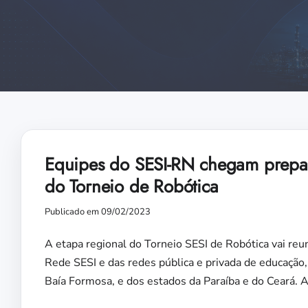
Equipes do SESI-RN chegam prepara
do Torneio de Robótica
Publicado em 09/02/2023
A etapa regional do Torneio SESI de Robótica vai reun
Rede SESI e das redes pública e privada de educação
Baía Formosa, e dos estados da Paraíba e do Ceará.