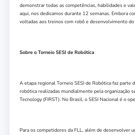
demonstrar todas as competências, habilidades e val
aqui, nos dedicamos durante 12 semanas. Embora com
voltadas aos treinos com robô e desenvolvimento do p
Sobre o Torneio SESI de Robótica
A etapa regional Torneio SESI de Robótica faz part
robótica realizadas mundialmente pela organização se
Tecnology (FIRST). No Brasil, o SESI Nacional é o op
Para os competidores da FLL, além de desenvolver um