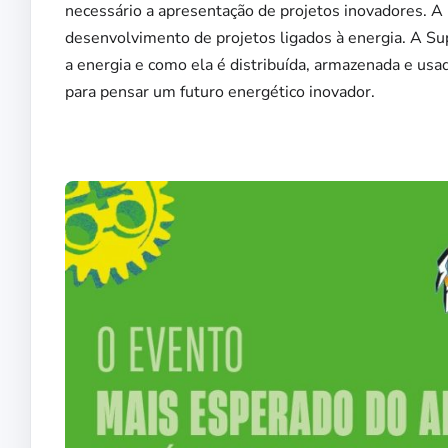
necessário a apresentação de projetos inovadores. 
desenvolvimento de projetos ligados à energia. A S
a energia e como ela é distribuída, armazenada e usa
para pensar um futuro energético inovador.