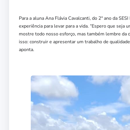
Para a aluna Ana Flávia Cavalcanti, do 2º ano da SES
experiência para levar para a vida. “Espero que seja
mostre todo nosso esforço, mas também lembre da di
isso: construir e apresentar um trabalho de qualidad
aponta.