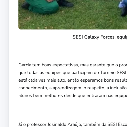
SESI Galaxy Forces, equi
Garcia tem boas expectativas, mas garante que o pro
que todas as equipes que participam do Torneio SESI
está cada vez mais alto, então esperamos bons resul
conhecimento, a aprendizagem, o respeito, a inclusão
alunos bem melhores desde que entraram nas equipes
Já o professor Josinaldo Araújo, também da SESI Esc