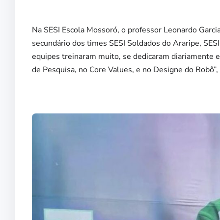
Na SESI Escola Mossoró, o professor Leonardo Garcia 
secundário dos times SESI Soldados do Araripe, SES
equipes treinaram muito, se dedicaram diariamente e
de Pesquisa, no Core Values, e no Designe do Robô”, 