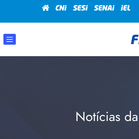
Notícias da