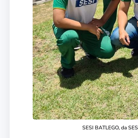
SESI BATLEGO, da SESI