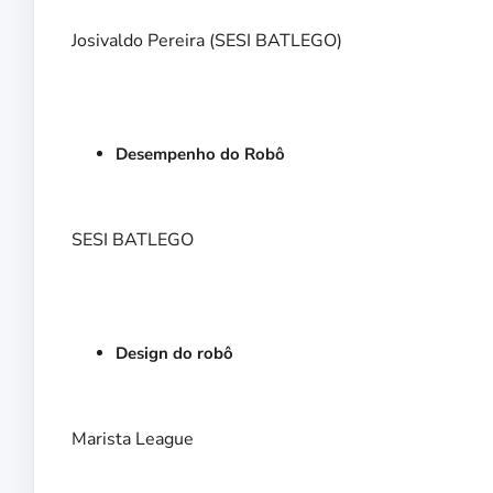
Josivaldo Pereira (SESI BATLEGO)
Desempenho do Robô
SESI BATLEGO
Design do robô
Marista League