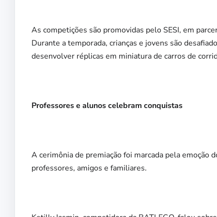
As competições são promovidas pelo SESI, em parceri
Durante a temporada, crianças e jovens são desafiados
desenvolver réplicas em miniatura de carros de corrid
Professores e alunos celebram conquistas
A cerimônia de premiação foi marcada pela emoção do
professores, amigos e familiares.