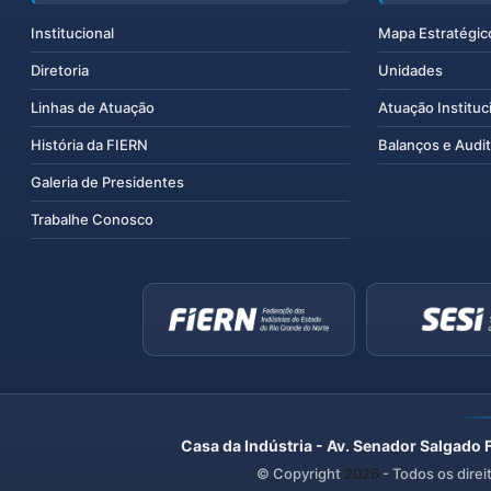
Institucional
Mapa Estratégic
Diretoria
Unidades
Linhas de Atuação
Atuação Instituc
História da FIERN
Balanços e Audit
Galeria de Presidentes
Trabalhe Conosco
Casa da Indústria - Av. Senador Salgado 
© Copyright
2026
- Todos os direi