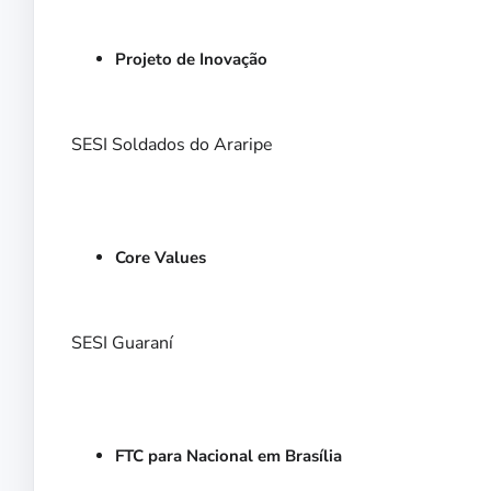
Projeto de Inovação
SESI Soldados do Araripe
Core Values
SESI Guaraní
FTC para Nacional em Brasília