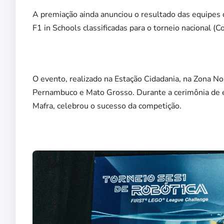
A premiação ainda anunciou o resultado das equipes 
F1 in Schools classificadas para o torneio nacional (C
O evento, realizado na Estação Cidadania, na Zona No
Pernambuco e Mato Grosso. Durante a cerimônia de e
Mafra, celebrou o sucesso da competição.