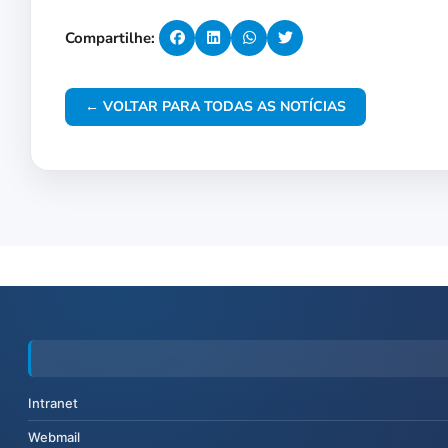
Compartilhe:
← VOLTAR PARA TODAS AS NOTÍCIAS
Intranet
Webmail