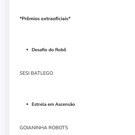
*Prêmios extraoficiais*
Desafio do Robô
SESI BATLEGO
Estrela em Ascensão
GOIANINHA ROBOTS