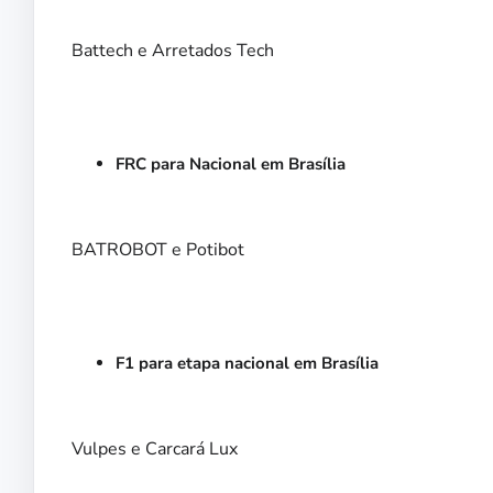
Battech e Arretados Tech
FRC para Nacional em Brasília
BATROBOT e Potibot
F1 para etapa nacional em Brasília
Vulpes e Carcará Lux