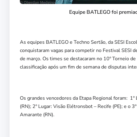
Equipe BATLEGO foi premiad
As equipes BATLEGO e Techno Sertão, da SESI Escol
conquistaram vagas para competir no Festival SESI de
de março. Os times se destacaram no 10º Torneio de 
classificação após um fim de semana de disputas inte
Os grandes vencedores da Etapa Regional foram: 1º 
(RN); 2º Lugar: Visão Elétronsbot – Recife (PE); e o 
Amarante (RN).