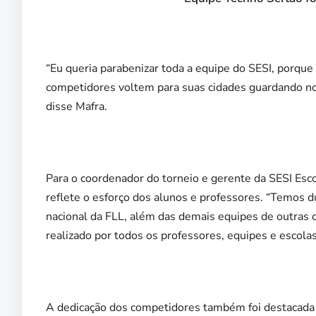
“Eu queria parabenizar toda a equipe do SESI, porqu
competidores voltem para suas cidades guardando no 
disse Mafra.
Para o coordenador do torneio e gerente da SESI Esc
reflete o esforço dos alunos e professores. “Temos d
nacional da FLL, além das demais equipes de outras 
realizado por todos os professores, equipes e escola
A dedicação dos competidores também foi destacada