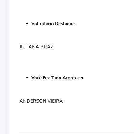
Voluntário Destaque
JULIANA BRAZ
Você Fez Tudo Acontecer
ANDERSON VIEIRA