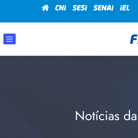
Notícias da