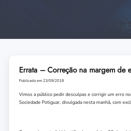
Errata – Correção na margem de er
Publicado em 23/09/2018
Vimos a público pedir desculpas e corrigir um erro n
Sociedade Potiguar, divulgada nesta manhã, com excl