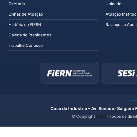
Diretoria
Unidades
Linhas de Atuação
Atuação Instituc
História da FIERN
Balanços e Audit
Galeria de Presidentes
Trabalhe Conosco
Casa da Indústria - Av. Senador Salgado 
© Copyright
2026
- Todos os direi