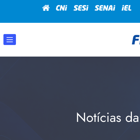
Notícias da