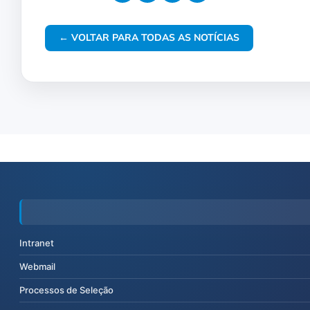
← VOLTAR PARA TODAS AS NOTÍCIAS
Intranet
Webmail
Processos de Seleção